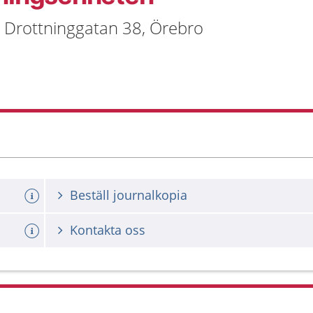
 Drottninggatan 38, Örebro
Beställ journalkopia
Kontakta oss