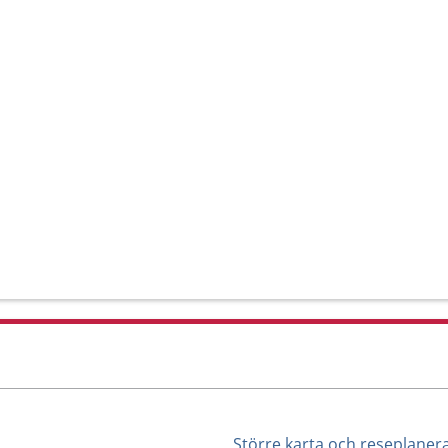
Större karta och reseplaner