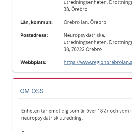
utredningsenheten, Drottning
38, Örebro
Örebro län, Örebro
Län, kommun:
Neuropsykiatriska,
Postadress:
utredningsenheten, Drottning
38, 70222 Örebro
Webbplats:
OM OSS
Enheten tar emot dig som är över 18 år och som få
neuropsykiatrisk utredning.