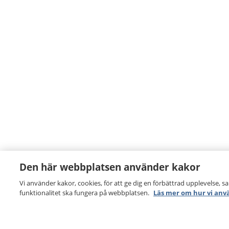
Den här webbplatsen använder kakor
Vi använder kakor, cookies, för att ge dig en förbättrad upplevelse, s
funktionalitet ska fungera på webbplatsen.
Läs mer om hur vi anv