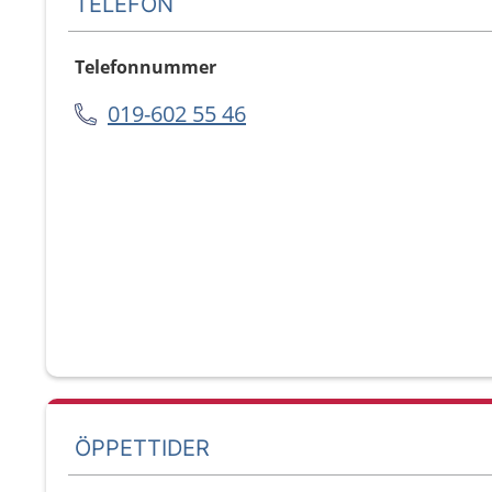
TELEFON
Telefonnummer
019-602 55 46
ÖPPETTIDER