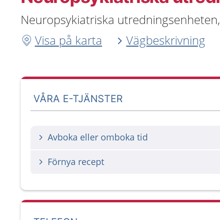
Neuropsykiatriska utredningsenheten,
Visa på karta
Vägbeskrivning
VÅRA E-TJÄNSTER
Avboka eller omboka tid
Förnya recept