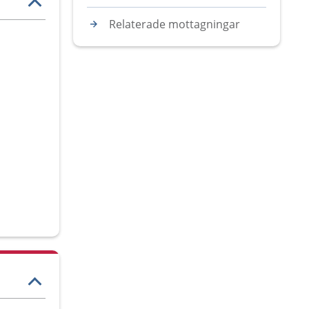
Relaterade mottagningar