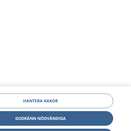
HANTERA KAKOR
GODKÄNN NÖDVÄNDIGA