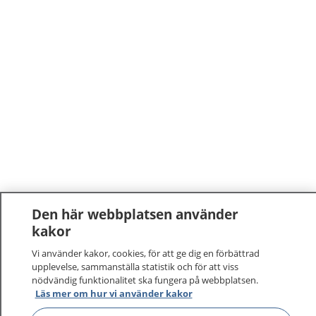
Den här webbplatsen använder
kakor
Vi använder kakor, cookies, för att ge dig en förbättrad
upplevelse, sammanställa statistik och för att viss
nödvändig funktionalitet ska fungera på webbplatsen.
Läs mer om hur vi använder kakor