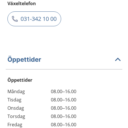
Växeltelefon
031-342 10 00
Öppettider
Öppettider
Öppettider
Kommentarer
Måndag
08.00–16.00
Dag
Tisdag
08.00–16.00
Onsdag
08.00–16.00
Torsdag
08.00–16.00
Fredag
08.00–16.00