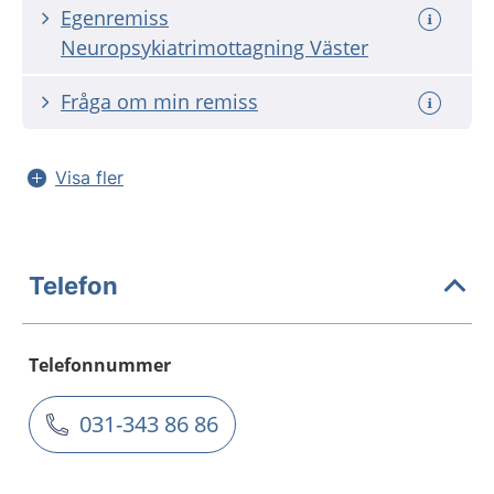
Egenremiss
Neuropsykiatrimottagning Väster
Fråga om min remiss
Visa fler
Telefon
Telefonnummer
031-343 86 86