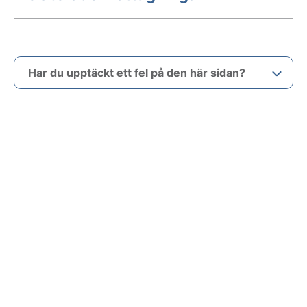
Har du upptäckt ett fel på den här sidan?