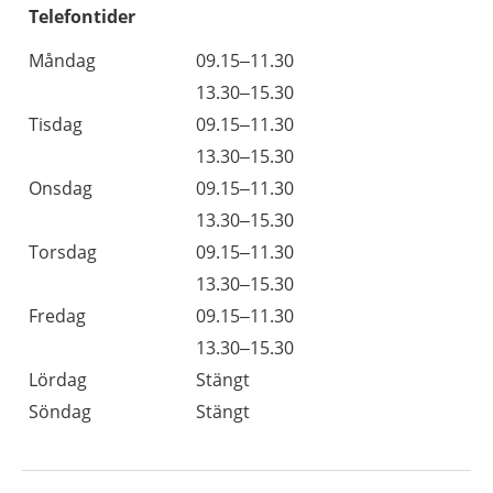
Telefontider
Måndag
09.15–11.30
13.30–15.30
Tisdag
09.15–11.30
13.30–15.30
Onsdag
09.15–11.30
13.30–15.30
Torsdag
09.15–11.30
13.30–15.30
Fredag
09.15–11.30
13.30–15.30
Lördag
Stängt
Söndag
Stängt