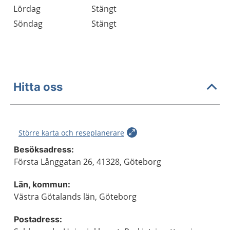
Lördag
Stängt
Söndag
Stängt
Hitta oss
Större karta och reseplanerare
Besöksadress:
Första Långgatan 26, 41328, Göteborg
Län, kommun:
Västra Götalands län, Göteborg
Postadress: