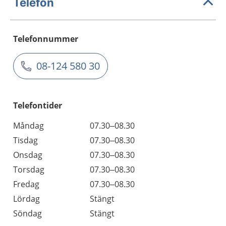
Telefon
Telefonnummer
08-124 580 30
Telefontider
Måndag
07.30–08.30
Tisdag
07.30–08.30
Onsdag
07.30–08.30
Torsdag
07.30–08.30
Fredag
07.30–08.30
Lördag
Stängt
Söndag
Stängt