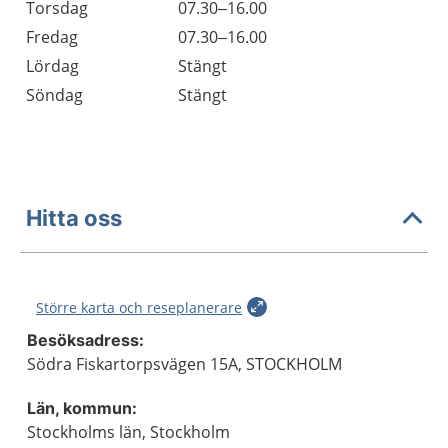
Torsdag
07.30–16.00
Fredag
07.30–16.00
Lördag
Stängt
Söndag
Stängt
Hitta oss
Större karta och reseplanerare
Besöksadress:
Södra Fiskartorpsvägen 15A, STOCKHOLM
Län, kommun:
Stockholms län, Stockholm