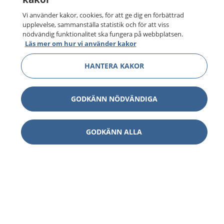
Vi använder kakor, cookies, för att ge dig en förbättrad
upplevelse, sammanställa statistik och för att viss
nödvändig funktionalitet ska fungera på webbplatsen.
Läs mer om hur vi använder kakor
HANTERA KAKOR
GODKÄNN NÖDVÄNDIGA
GODKÄNN ALLA