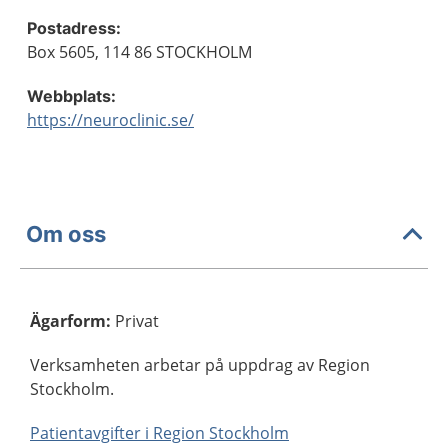
Postadress:
Box 5605, 114 86 STOCKHOLM
Webbplats:
https://neuroclinic.se/
Om oss
Ägarform
:
Privat
Verksamheten arbetar på uppdrag av Region
Stockholm.
Patientavgifter i Region Stockholm