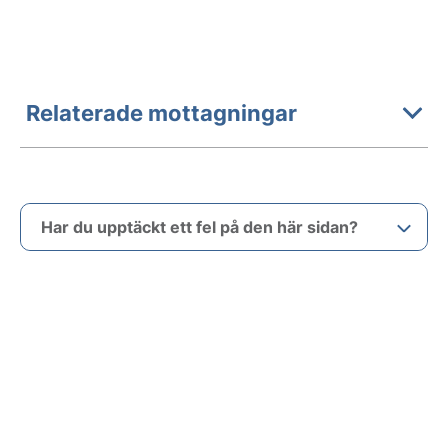
Relaterade mottagningar
Har du upptäckt ett fel på den här sidan?