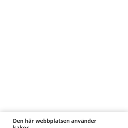
Den här webbplatsen använder
kakor