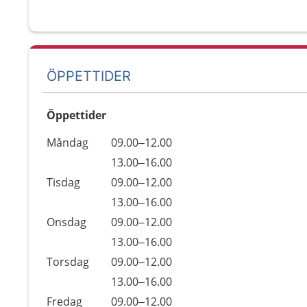
ÖPPETTIDER
Öppettider
Öppettider
Kommentarer
Måndag
09.00–12.00
Dag
Måndag
13.00–16.00
Tisdag
09.00–12.00
Tisdag
13.00–16.00
Onsdag
09.00–12.00
Onsdag
13.00–16.00
Torsdag
09.00–12.00
Torsdag
13.00–16.00
Fredag
09.00–12.00