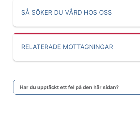
SÅ SÖKER DU VÅRD HOS OSS
RELATERADE MOTTAGNINGAR
Har du upptäckt ett fel på den här sidan?