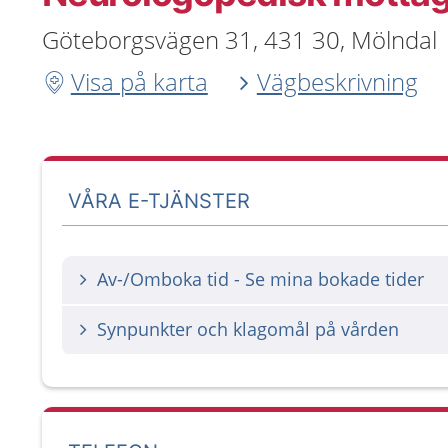
Göteborgsvägen 31, 431 30, Mölndal
Visa på karta
Vägbeskrivning
VÅRA E-TJÄNSTER
Av-/Omboka tid - Se mina bokade tider
Synpunkter och klagomål på vården