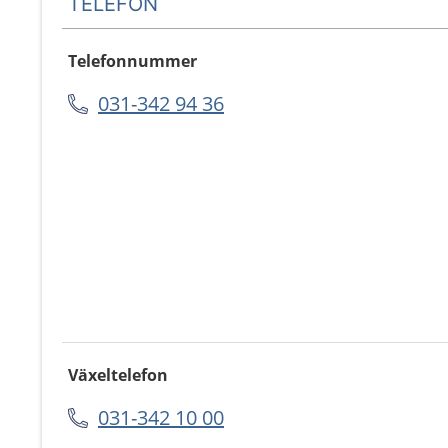
TELEFON
Telefonnummer
031-342 94 36
Växeltelefon
031-342 10 00