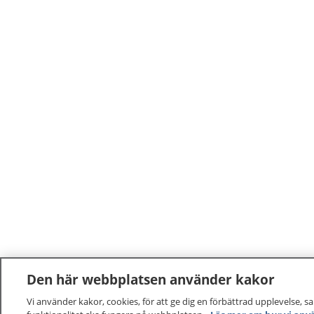
Den här webbplatsen använder kakor
Vi använder kakor, cookies, för att ge dig en förbättrad upplevelse, s