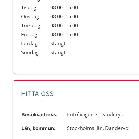
Tisdag
08.00–16.00
Onsdag
08.00–16.00
Torsdag
08.00–16.00
Fredag
08.00–16.00
Lördag
Stängt
Söndag
Stängt
HITTA OSS
Entrévägen 2, Danderyd
Besöksadress:
Stockholms län, Danderyd
Län, kommun: