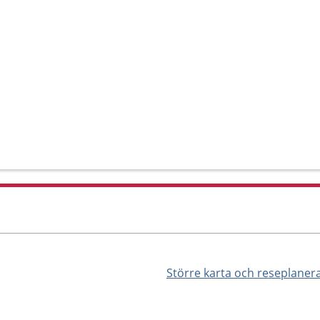
Större karta och reseplaner