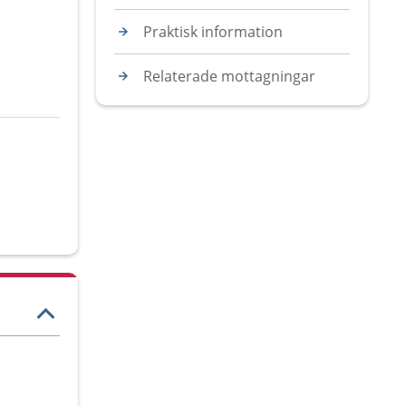
Praktisk information
Relaterade mottagningar