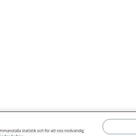
ammanställa statistik och för att viss nödvändig