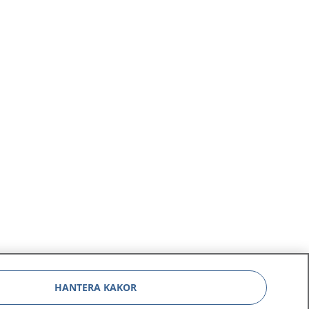
HANTERA KAKOR