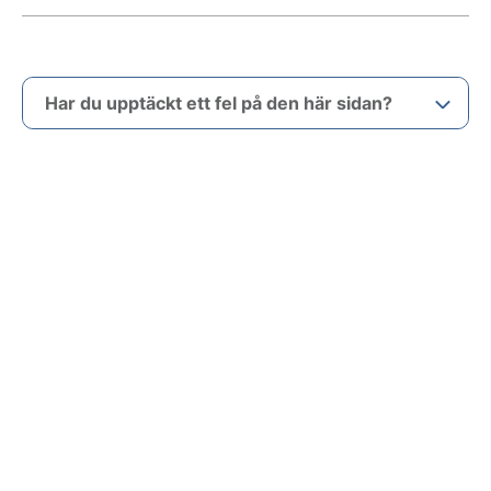
Har du upptäckt ett fel på den här sidan?