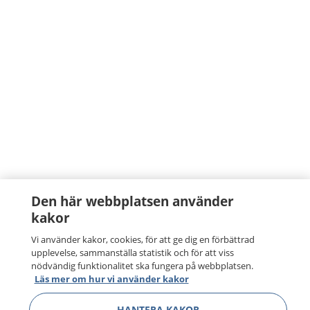
Den här webbplatsen använder
kakor
Vi använder kakor, cookies, för att ge dig en förbättrad
upplevelse, sammanställa statistik och för att viss
nödvändig funktionalitet ska fungera på webbplatsen.
Läs mer om hur vi använder kakor
HANTERA KAKOR