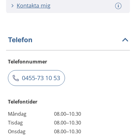
Kontakta mig
Telefon
Telefonnummer
0455-73 10 53
Telefontider
Måndag
08.00–10.30
Tisdag
08.00–10.30
Onsdag
08.00–10.30