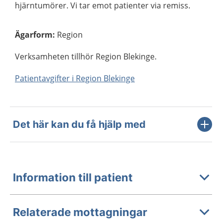
hjärntumörer. Vi tar emot patienter via remiss.
Ägarform
:
Region
Verksamheten tillhör Region Blekinge.
Patientavgifter i Region Blekinge
Det här kan du få hjälp med
Information till patient
Relaterade mottagningar