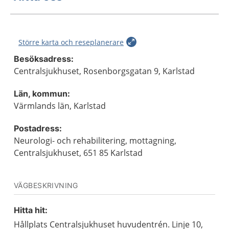
Större karta och reseplanerare
Besöksadress:
Centralsjukhuset, Rosenborgsgatan 9, Karlstad
Län, kommun:
Värmlands län, Karlstad
Postadress:
Neurologi- och rehabilitering, mottagning,
Centralsjukhuset, 651 85 Karlstad
VÄGBESKRIVNING
Hitta hit:
Hållplats Centralsjukhuset huvudentrén. Linje 10,