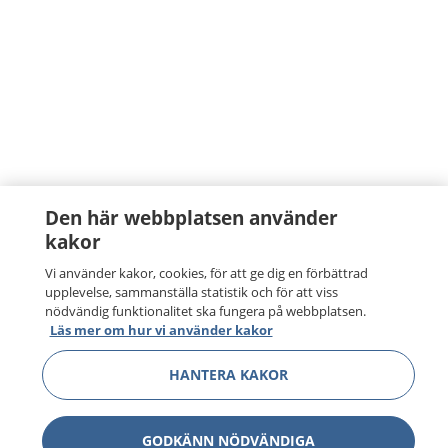
Den här webbplatsen använder
kakor
Vi använder kakor, cookies, för att ge dig en förbättrad
upplevelse, sammanställa statistik och för att viss
nödvändig funktionalitet ska fungera på webbplatsen.
Läs mer om hur vi använder kakor
HANTERA KAKOR
GODKÄNN NÖDVÄNDIGA