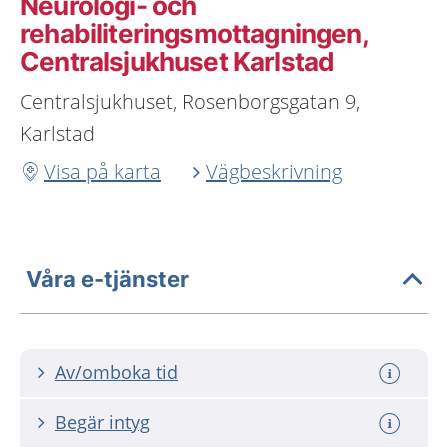
Neurologi- och
rehabiliteringsmottagningen,
Centralsjukhuset Karlstad
Centralsjukhuset, Rosenborgsgatan 9,
Karlstad
Visa på karta
Vägbeskrivning
Våra e-tjänster
Av/omboka tid
Begär intyg