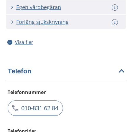
Egen vårdbegäran
Förläng sjukskrivning
Visa fler
Telefon
Telefonnummer
010-831 62 84
Telefontider