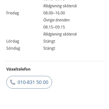
Rådgivning skötersk
Fredag
08.00–16.00
Övriga ärenden
08.15–09.15
Rådgivning skötersk
Lördag
Stängt
Söndag
Stängt
Växeltelefon
010-831 50 00