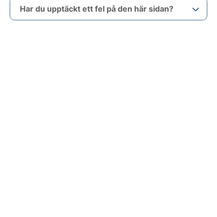
Har du upptäckt ett fel på den här sidan?