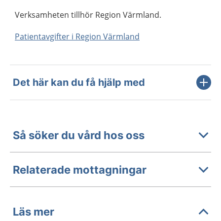
Verksamheten tillhör Region Värmland.
Patientavgifter i Region Värmland
Det här kan du få hjälp med
Så söker du vård hos oss
Relaterade mottagningar
Läs mer