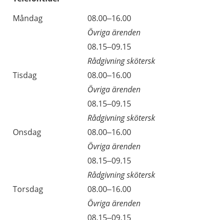
Måndag
08.00–16.00
Övriga ärenden
08.15–09.15
Rådgivning skötersk
Tisdag
08.00–16.00
Övriga ärenden
08.15–09.15
Rådgivning skötersk
Onsdag
08.00–16.00
Övriga ärenden
08.15–09.15
Rådgivning skötersk
Torsdag
08.00–16.00
Övriga ärenden
08.15–09.15