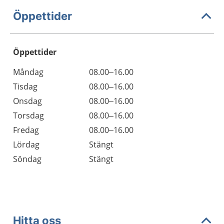
Öppettider
Öppettider
Öppettider
Kommentarer
Måndag
08.00–16.00
Dag
Tisdag
08.00–16.00
Onsdag
08.00–16.00
Torsdag
08.00–16.00
Fredag
08.00–16.00
Lördag
Stängt
Söndag
Stängt
Hitta oss