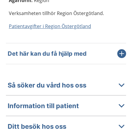
Ägarform
:
Region
Verksamheten tillhör Region Östergötland.
Patientavgifter i Region Östergötland
Det här kan du få hjälp med
Så söker du vård hos oss
Information till patient
Ditt besök hos oss