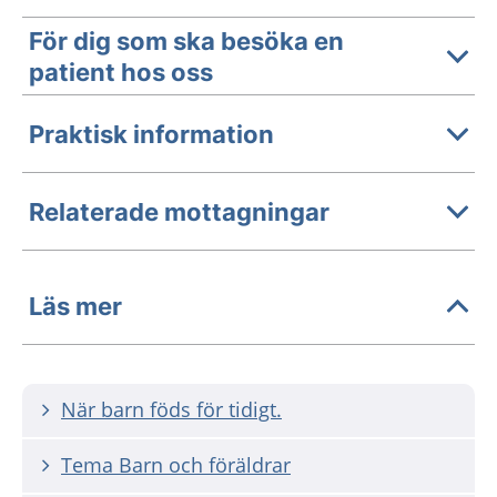
För dig som ska besöka en
patient hos oss
Praktisk information
Relaterade mottagningar
Läs mer
När barn föds för tidigt.
Tema Barn och föräldrar