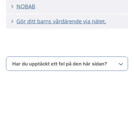
NOBAB
Gör ditt barns vårdärende via nätet.
Har du upptäckt ett fel på den här sidan?