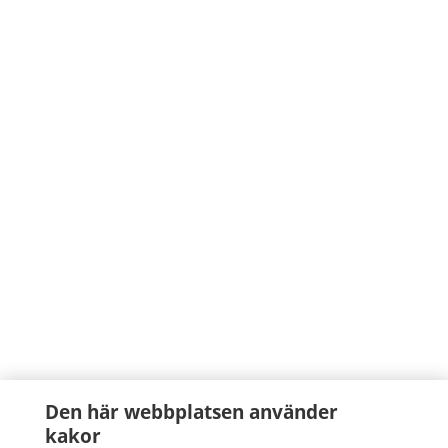
Den här webbplatsen använder
kakor