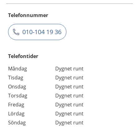
Telefonnummer
010-104 19 36
Telefontider
Måndag
Dygnet runt
Tisdag
Dygnet runt
Onsdag
Dygnet runt
Torsdag
Dygnet runt
Fredag
Dygnet runt
Lördag
Dygnet runt
Söndag
Dygnet runt