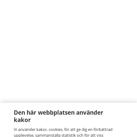
Den här webbplatsen använder
kakor
Vi använder kakor, cookies, för att ge dig en förbättrad
upplevelse, sammanställa statistik och för att viss