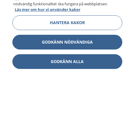
nödvändig funktionalitet ska fungera på webbplatsen.
Läs mer om hur vi använder kakor
HANTERA KAKOR
GODKÄNN NÖDVÄNDIGA
GODKÄNN ALLA