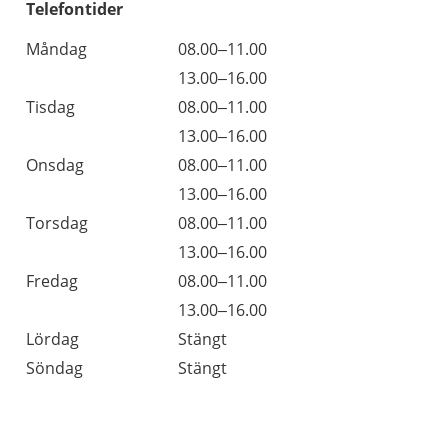
Telefontider
Måndag
08.00–11.00
13.00–16.00
Tisdag
08.00–11.00
13.00–16.00
Onsdag
08.00–11.00
13.00–16.00
Torsdag
08.00–11.00
13.00–16.00
Fredag
08.00–11.00
13.00–16.00
Lördag
Stängt
Söndag
Stängt