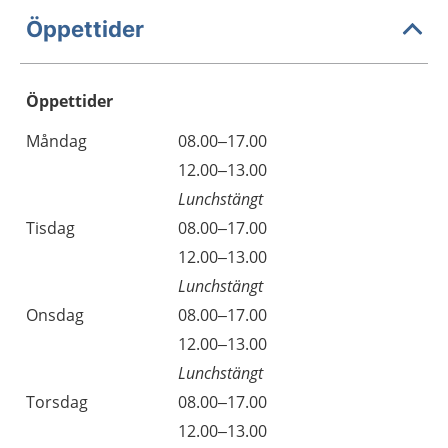
Öppettider
Öppettider
Öppettider
Kommentarer
Måndag
08.00–17.00
Dag
Måndag
12.00–13.00
Lunchstängt
Tisdag
08.00–17.00
Tisdag
12.00–13.00
Lunchstängt
Onsdag
08.00–17.00
Onsdag
12.00–13.00
Lunchstängt
Torsdag
08.00–17.00
Torsdag
12.00–13.00