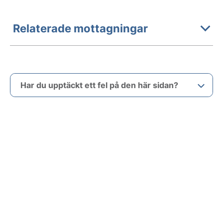
Relaterade mottagningar
Har du upptäckt ett fel på den här sidan?