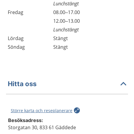
Lunchstängt
Fredag
08.00–17.00
Fredag
12.00–13.00
Lunchstängt
Lördag
Stängt
Söndag
Stängt
Hitta oss
Större karta och reseplanerare
Besöksadress:
Storgatan 30, 833 61 Gäddede