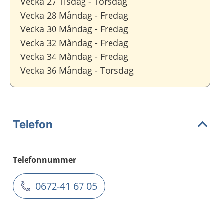
Vecka 27 Tisdag - Torsdag
Vecka 28 Måndag - Fredag
Vecka 30 Måndag - Fredag
Vecka 32 Måndag - Fredag
Vecka 34 Måndag - Fredag
Vecka 36 Måndag - Torsdag
Telefon
Telefonnummer
0672-41 67 05