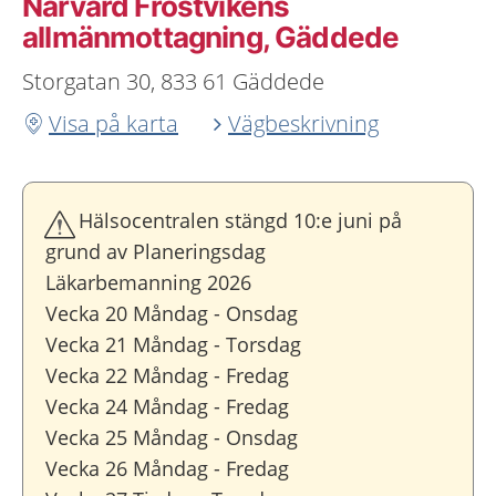
Närvård Frostvikens
allmänmottagning, Gäddede
Storgatan 30, 833 61 Gäddede
Visa på karta
Vägbeskrivning
Hälsocentralen stängd 10:e juni på
grund av Planeringsdag
Läkarbemanning 2026
Vecka 20 Måndag - Onsdag
Vecka 21 Måndag - Torsdag
Vecka 22 Måndag - Fredag
Vecka 24 Måndag - Fredag
Vecka 25 Måndag - Onsdag
Vecka 26 Måndag - Fredag