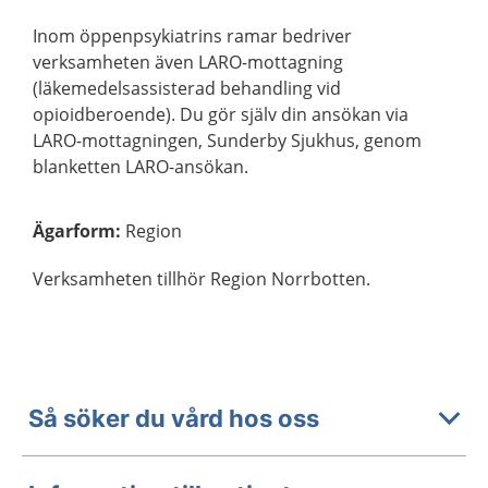
Inom öppenpsykiatrins ramar bedriver
verksamheten även LARO-mottagning
(läkemedelsassisterad behandling vid
opioidberoende). Du gör själv din ansökan via
LARO-mottagningen, Sunderby Sjukhus, genom
blanketten LARO-ansökan.
Ägarform
:
Region
Verksamheten tillhör Region Norrbotten.
Så söker du vård hos oss