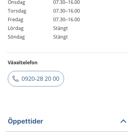
Onsdag
07.30–16.00
Torsdag
07.30–16.00
Fredag
07.30–16.00
Lördag
Stängt
Söndag
Stängt
Växeltelefon
0920-28 20 00
Öppettider