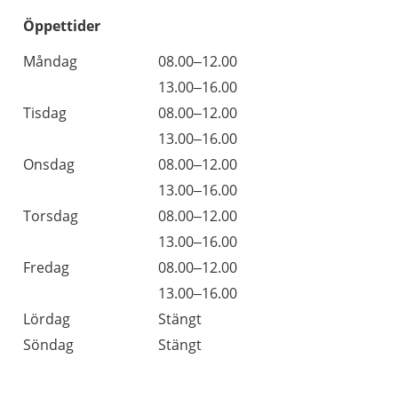
Öppettider
Öppettider
Kommentarer
Måndag
08.00–12.00
Dag
Måndag
13.00–16.00
Tisdag
08.00–12.00
Tisdag
13.00–16.00
Onsdag
08.00–12.00
Onsdag
13.00–16.00
Torsdag
08.00–12.00
Torsdag
13.00–16.00
Fredag
08.00–12.00
Fredag
13.00–16.00
Lördag
Stängt
Söndag
Stängt