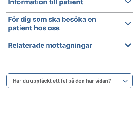
Information till patient
För dig som ska besöka en
patient hos oss
Relaterade mottagningar
Har du upptäckt ett fel på den här sidan?