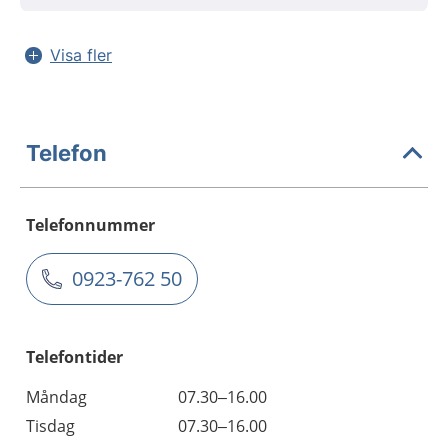
Visa fler
Telefon
Telefonnummer
0923-762 50
Telefontider
Måndag
07.30–16.00
Tisdag
07.30–16.00