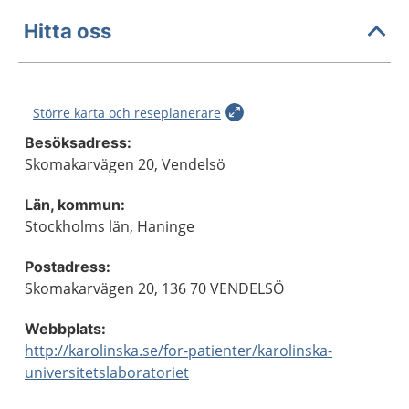
Hitta oss
Större karta och reseplanerare
Besöksadress:
Skomakarvägen 20, Vendelsö
Län, kommun:
Stockholms län, Haninge
Postadress:
Skomakarvägen 20, 136 70 VENDELSÖ
Webbplats:
http://karolinska.se/for-patienter/karolinska-
universitetslaboratoriet