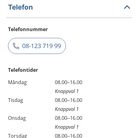
Telefon
Telefonnummer
08-123 719 99
Telefontider
Måndag
08.00–16.00
Knappval 1
Tisdag
08.00–16.00
Knappval 1
Onsdag
08.00–16.00
Knappval 1
Torsdag
08.00–16.00