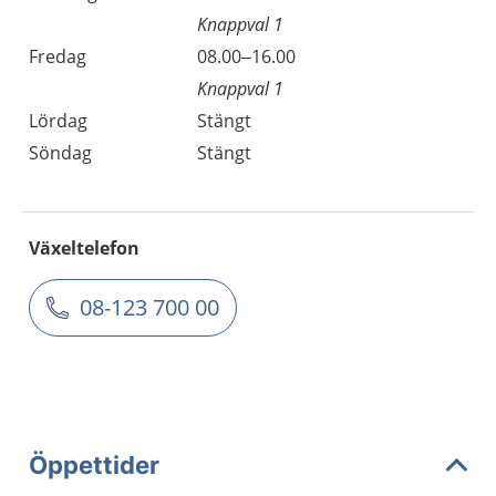
Knappval 1
Fredag
08.00–16.00
Knappval 1
Lördag
Stängt
Söndag
Stängt
Växeltelefon
08-123 700 00
Öppettider