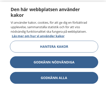
Den här webbplatsen använder
kakor
Vi använder kakor, cookies, för att ge dig en förbättrad
upplevelse, sammanställa statistik och för att viss
nödvändig funktionalitet ska fungera på webbplatsen.
Läs mer om hur vi använder kakor
HANTERA KAKOR
GODKÄNN NÖDVÄNDIGA
GODKÄNN ALLA