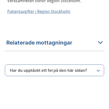
Verksamheten tillhör Region Stockholm.
Patientavgifter i Region Stockholm
Relaterade mottagningar
Har du upptäckt ett fel på den här sidan?