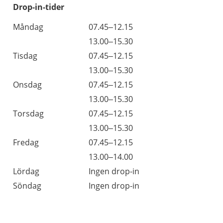
Drop-in-tider
Måndag
07.45–12.15
13.00–15.30
Tisdag
07.45–12.15
13.00–15.30
Onsdag
07.45–12.15
13.00–15.30
Torsdag
07.45–12.15
13.00–15.30
Fredag
07.45–12.15
13.00–14.00
Lördag
Ingen drop-in
Söndag
Ingen drop-in