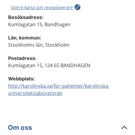
Större karta och reseplanerare
Besöksadress:
Kumlagatan 15, Bandhagen
Län, kommun:
Stockholms län, Stockholm
Postadress:
Kumlagatan 15, 124 65 BANDHAGEN
Webbplats:
http://karolinska.se/for-patienter/karolinska-
universitetslaboratoriet
Om oss