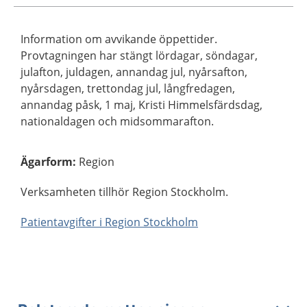
Information om avvikande öppettider.
Provtagningen har stängt lördagar, söndagar,
julafton, juldagen, annandag jul, nyårsafton,
nyårsdagen, trettondag jul, långfredagen,
annandag påsk, 1 maj, Kristi Himmelsfärdsdag,
nationaldagen och midsommarafton.
Ägarform
:
Region
Verksamheten tillhör Region Stockholm.
Patientavgifter i Region Stockholm