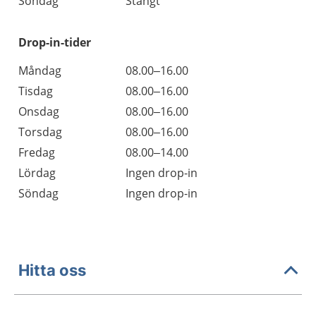
Söndag
Stängt
Drop-in-tider
Måndag
08.00–16.00
Tisdag
08.00–16.00
Onsdag
08.00–16.00
Torsdag
08.00–16.00
Fredag
08.00–14.00
Lördag
Ingen drop-in
Söndag
Ingen drop-in
Hitta oss