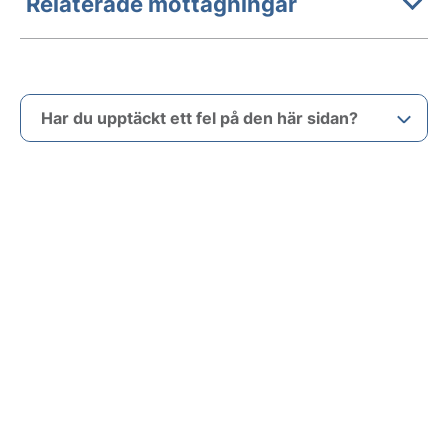
Relaterade mottagningar
Har du upptäckt ett fel på den här sidan?