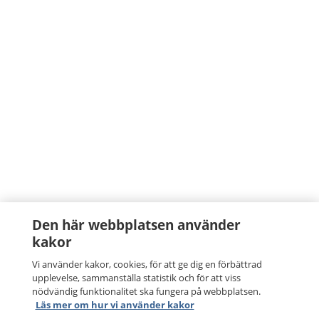
Den här webbplatsen använder
kakor
Vi använder kakor, cookies, för att ge dig en förbättrad
upplevelse, sammanställa statistik och för att viss
nödvändig funktionalitet ska fungera på webbplatsen.
Läs mer om hur vi använder kakor