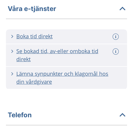
Våra e-tjänster
Boka tid direkt
Se bokad tid, av-eller omboka tid
direkt
Lämna synpunkter och klagomål hos
din vårdgivare
Telefon