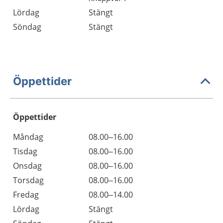
Lördag
Stängt
Söndag
Stängt
Öppettider
Öppettider
Öppettider
Kommentarer
Måndag
08.00–16.00
Dag
Tisdag
08.00–16.00
Onsdag
08.00–16.00
Torsdag
08.00–16.00
Fredag
08.00–14.00
Lördag
Stängt