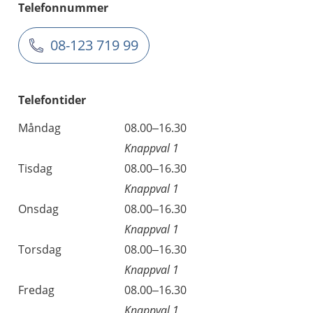
Telefonnummer
08-123 719 99
Telefontider
Måndag
08.00–16.30
Knappval 1
Tisdag
08.00–16.30
Knappval 1
Onsdag
08.00–16.30
Knappval 1
Torsdag
08.00–16.30
Knappval 1
Fredag
08.00–16.30
Knappval 1