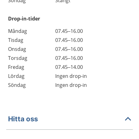
Söndag
Stängt
Drop-in-tider
Måndag
07.45–16.00
Tisdag
07.45–16.00
Onsdag
07.45–16.00
Torsdag
07.45–16.00
Fredag
07.45–14.00
Lördag
Ingen drop-in
Söndag
Ingen drop-in
Hitta oss