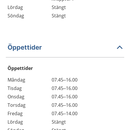
Lördag
Stängt
Söndag
Stängt
Öppettider
Öppettider
Öppettider
Kommentarer
Måndag
07.45–16.00
Dag
Tisdag
07.45–16.00
Onsdag
07.45–16.00
Torsdag
07.45–16.00
Fredag
07.45–14.00
Lördag
Stängt