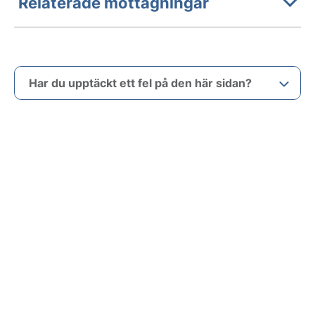
Relaterade mottagningar
Har du upptäckt ett fel på den här sidan?