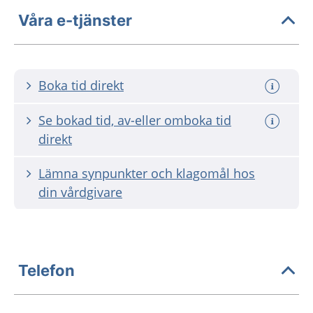
Våra e-tjänster
Boka tid direkt
Se bokad tid, av-eller omboka tid
direkt
Lämna synpunkter och klagomål hos
din vårdgivare
Telefon