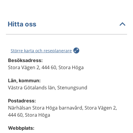
Hitta oss
Större karta och reseplanerare
Besöksadress:
Stora Vägen 2, 444 60, Stora Höga
Län, kommun:
Västra Götalands län, Stenungsund
Postadress:
Närhälsan Stora Höga barnavård, Stora Vägen 2,
444 60, Stora Höga
Webbplats: