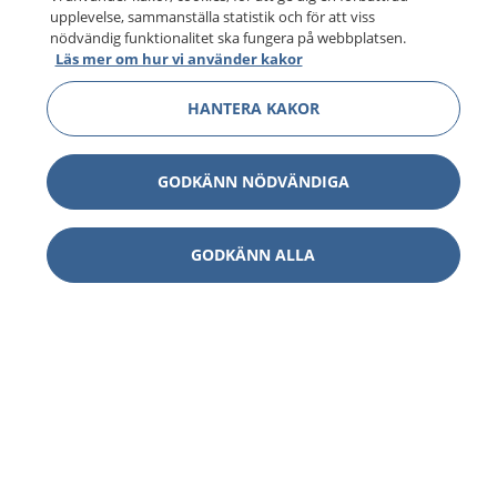
upplevelse, sammanställa statistik och för att viss
nödvändig funktionalitet ska fungera på webbplatsen.
Läs mer om hur vi använder kakor
HANTERA KAKOR
GODKÄNN NÖDVÄNDIGA
GODKÄNN ALLA