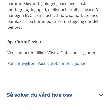
barnmorskemottagningen, barnmedicinsk
mottagning, logoped, dietist och skolhälsovård. Vi
har egna BVC-läkare och ett nära samarbete med
barnläkare på barnmedicinsk mottagning när det
behövs.
Ägarform
:
Region
Verksamheten tillhör Västra Götalandsregionen.
Patientavgifter i Västra Götalandsregionen
Så söker du vård hos oss