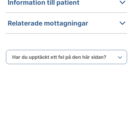
Information till patient
Relaterade mottagningar
Har du upptäckt ett fel på den här sidan?