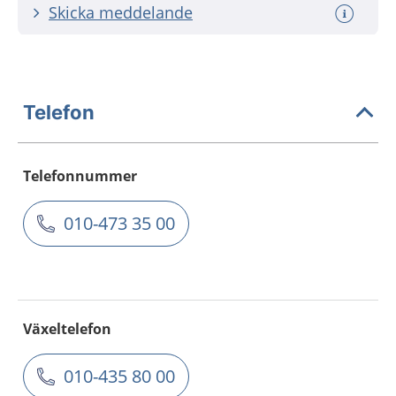
Skicka meddelande
Telefon
Telefonnummer
010-473 35 00
Växeltelefon
010-435 80 00