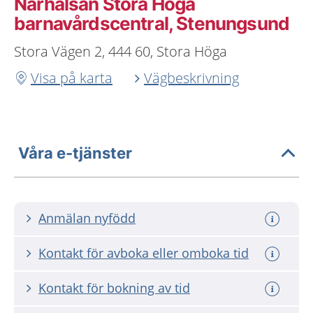
Närhälsan Stora Höga
barnavårdscentral, Stenungsund
Stora Vägen 2, 444 60, Stora Höga
Visa på karta
Vägbeskrivning
Våra e-tjänster
Anmälan nyfödd
Kontakt för avboka eller omboka tid
Kontakt för bokning av tid