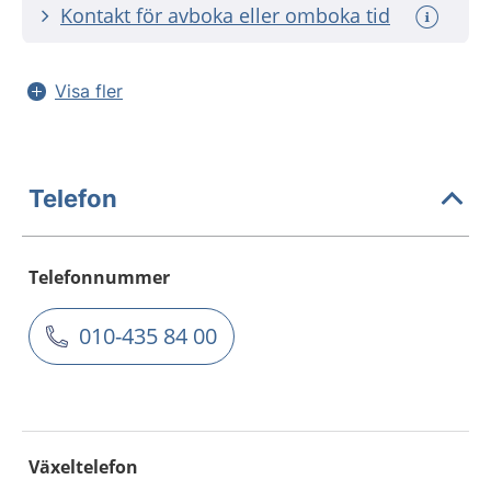
Kontakt för avboka eller omboka tid
Visa fler
Telefon
Telefonnummer
010-435 84 00
Växeltelefon