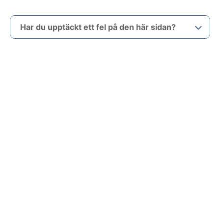
Har du upptäckt ett fel på den här sidan?