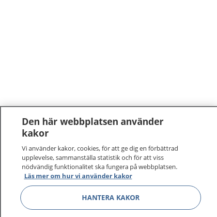
Den här webbplatsen använder
kakor
Vi använder kakor, cookies, för att ge dig en förbättrad
upplevelse, sammanställa statistik och för att viss
nödvändig funktionalitet ska fungera på webbplatsen.
Läs mer om hur vi använder kakor
HANTERA KAKOR