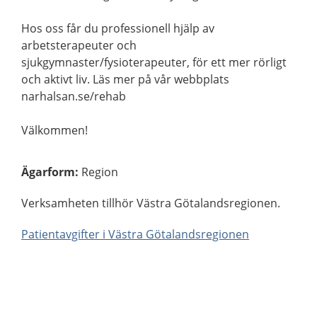
Hos oss får du professionell hjälp av
arbetsterapeuter och
sjukgymnaster/fysioterapeuter, för ett mer rörligt
och aktivt liv. Läs mer på vår webbplats
narhalsan.se/rehab
Välkommen!
Ägarform
:
Region
Verksamheten tillhör Västra Götalandsregionen.
Patientavgifter i Västra Götalandsregionen