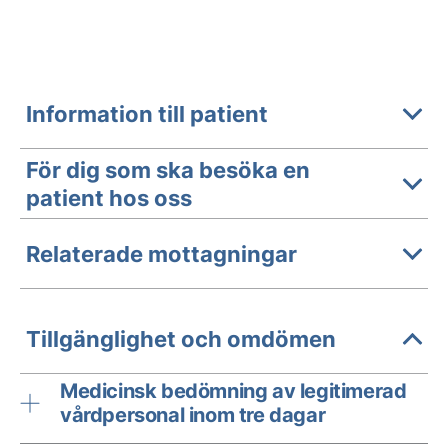
Information till patient
För dig som ska besöka en
patient hos oss
Relaterade mottagningar
Tillgänglighet och omdömen
Medicinsk bedömning av legitimerad
vårdpersonal inom tre dagar