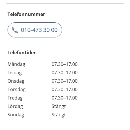
Telefonnummer
010-473 30 00
Telefontider
Måndag
07.30–17.00
Tisdag
07.30–17.00
Onsdag
07.30–17.00
Torsdag
07.30–17.00
Fredag
07.30–17.00
Lördag
Stängt
Söndag
Stängt