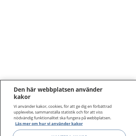
Den här webbplatsen använder
kakor
Vi använder kakor, cookies, för att ge dig en förbättrad
upplevelse, sammanställa statistik och för att viss
nödvändig funktionalitet ska fungera på webbplatsen.
Läs mer om hur vi använder kakor