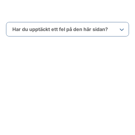
Har du upptäckt ett fel på den här sidan?