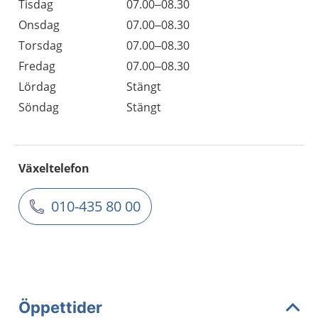
Tisdag
07.00–08.30
Onsdag
07.00–08.30
Torsdag
07.00–08.30
Fredag
07.00–08.30
Lördag
Stängt
Söndag
Stängt
Växeltelefon
010-435 80 00
Öppettider