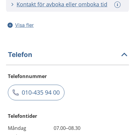
Kontakt för avboka eller omboka tid
Visa fler
Telefon
Telefonnummer
010-435 94 00
Telefontider
Måndag
07.00–08.30