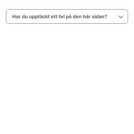
Har du upptäckt ett fel på den här sidan?