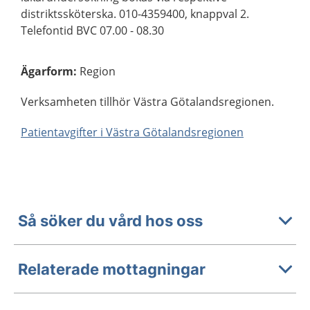
distriktssköterska. 010-4359400, knappval 2.
Telefontid BVC 07.00 - 08.30
Ägarform
:
Region
Verksamheten tillhör Västra Götalandsregionen.
Patientavgifter i Västra Götalandsregionen
Så söker du vård hos oss
Relaterade mottagningar