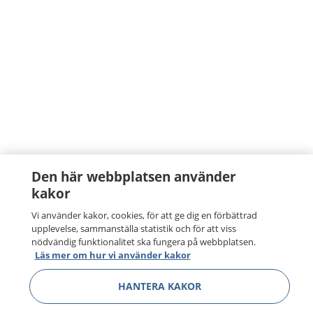
Den här webbplatsen använder
kakor
Vi använder kakor, cookies, för att ge dig en förbättrad
upplevelse, sammanställa statistik och för att viss
nödvändig funktionalitet ska fungera på webbplatsen.
Läs mer om hur vi använder kakor
HANTERA KAKOR