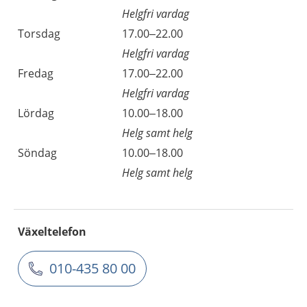
Helgfri vardag
Torsdag
17.00–22.00
Helgfri vardag
Fredag
17.00–22.00
Helgfri vardag
Lördag
10.00–18.00
Helg samt helg
Söndag
10.00–18.00
Helg samt helg
Växeltelefon
010-435 80 00