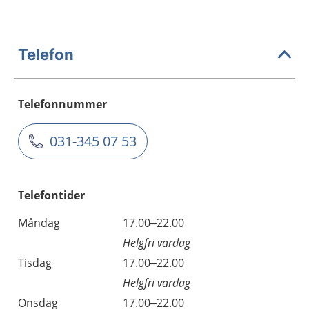
Telefon
Telefonnummer
031-345 07 53
Telefontider
Måndag
17.00–22.00
Helgfri vardag
Tisdag
17.00–22.00
Helgfri vardag
Onsdag
17.00–22.00