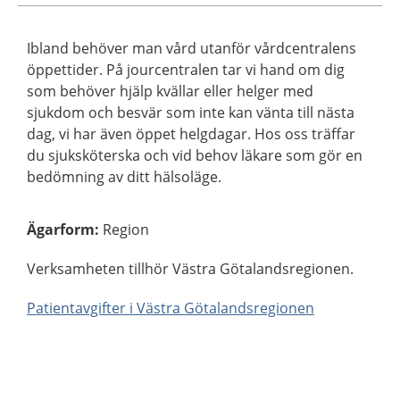
Ibland behöver man vård utanför vårdcentralens
öppettider. På jourcentralen tar vi hand om dig
som behöver hjälp kvällar eller helger med
sjukdom och besvär som inte kan vänta till nästa
dag, vi har även öppet helgdagar. Hos oss träffar
du sjuksköterska och vid behov läkare som gör en
bedömning av ditt hälsoläge.
Ägarform
:
Region
Verksamheten tillhör Västra Götalandsregionen.
Patientavgifter i Västra Götalandsregionen