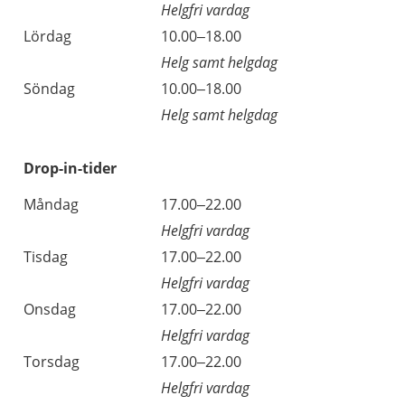
Helgfri vardag
Lördag
10.00–18.00
Helg samt helgdag
Söndag
10.00–18.00
Helg samt helgdag
Drop-in-tider
Måndag
17.00–22.00
Helgfri vardag
Tisdag
17.00–22.00
Helgfri vardag
Onsdag
17.00–22.00
Helgfri vardag
Torsdag
17.00–22.00
Helgfri vardag