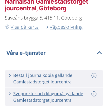
Närhälsan Gamlestadstorget
jourcentral, Göteborg
Säveåns brygga 5, 415 11, Göteborg
Visa på karta
Vägbeskrivning
Våra e-tjänster
Beställ journalkopia gällande
Gamlestadstorget Jourcentral
Synpunkter och klagomål gällande
Gamlestadstorget Jourcentral