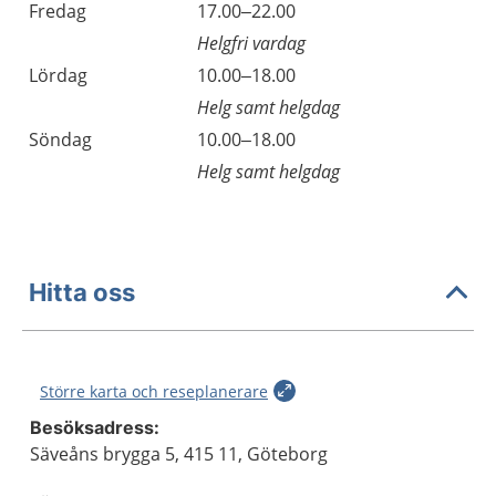
Fredag
17.00–22.00
Helgfri vardag
Lördag
10.00–18.00
Helg samt helgdag
Söndag
10.00–18.00
Helg samt helgdag
Hitta oss
Större karta och reseplanerare
Besöksadress:
Säveåns brygga 5, 415 11, Göteborg