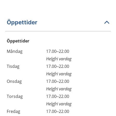
Öppettider
Öppettider
Öppettider
Kommentarer
Måndag
17.00–22.00
Dag
Helgfri vardag
Tisdag
17.00–22.00
Helgfri vardag
Onsdag
17.00–22.00
Helgfri vardag
Torsdag
17.00–22.00
Helgfri vardag
Fredag
17.00–22.00