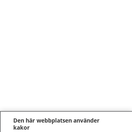
Den här webbplatsen använder
kakor