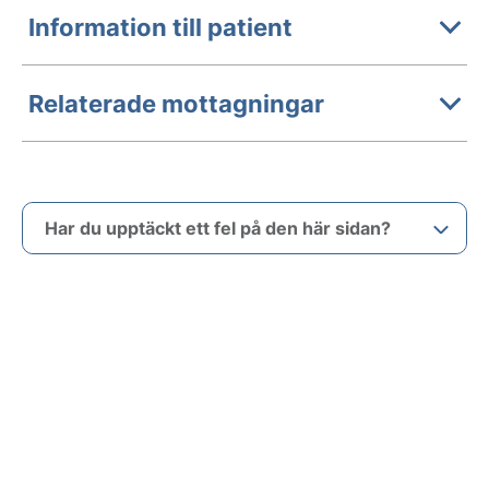
Information till patient
Relaterade mottagningar
Har du upptäckt ett fel på den här sidan?