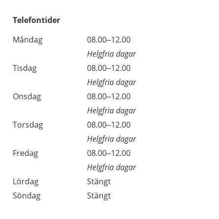
Telefontider
Måndag
08.00–12.00
Helgfria dagar
Tisdag
08.00–12.00
Helgfria dagar
Onsdag
08.00–12.00
Helgfria dagar
Torsdag
08.00–12.00
Helgfria dagar
Fredag
08.00–12.00
Helgfria dagar
Lördag
Stängt
Söndag
Stängt