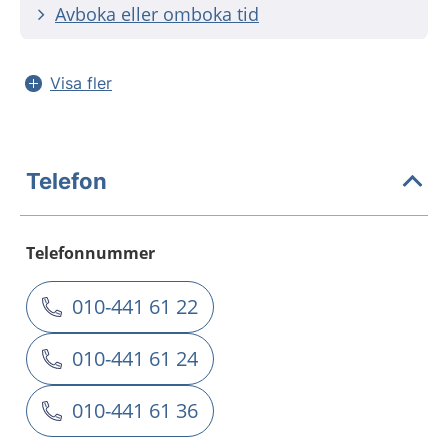
Avboka eller omboka tid
Visa fler
Telefon
Telefonnummer
010-441 61 22
010-441 61 24
010-441 61 36