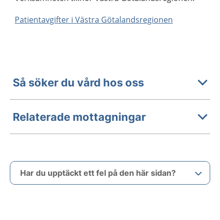
Patientavgifter i Västra Götalandsregionen
Så söker du vård hos oss
Relaterade mottagningar
Har du upptäckt ett fel på den här sidan?