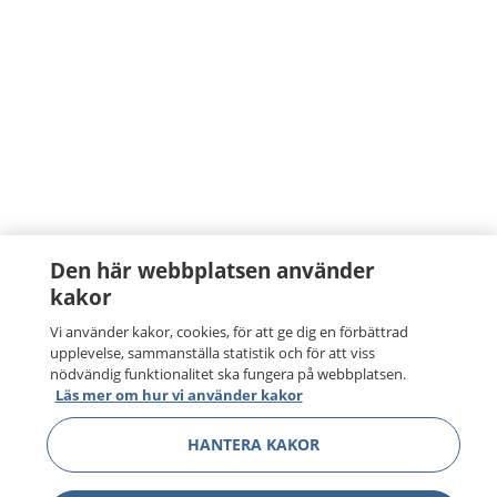
Den här webbplatsen använder
kakor
Vi använder kakor, cookies, för att ge dig en förbättrad
upplevelse, sammanställa statistik och för att viss
nödvändig funktionalitet ska fungera på webbplatsen.
Läs mer om hur vi använder kakor
HANTERA KAKOR