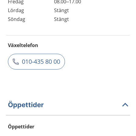
Fredag
08.00–17.00
Lördag
Stängt
Söndag
Stängt
Växeltelefon
010-435 80 00
Öppettider
Öppettider