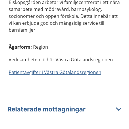
Biskopsgården arbetar vi familjecentrerat i ett nära
samarbete med mödravård, barnpsykolog,
socionomer och öppen förskola. Detta innebär att
vi kan erbjuda god och mångsidig service till
barnfamiljer.
Ägarform
:
Region
Verksamheten tillhör Västra Götalandsregionen.
Patientavgifter i Västra Götalandsregionen
Relaterade mottagningar