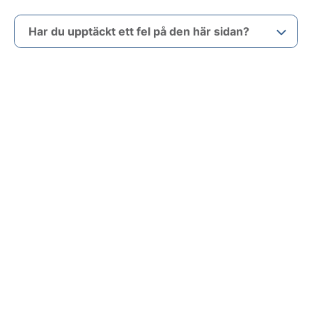
Har du upptäckt ett fel på den här sidan?