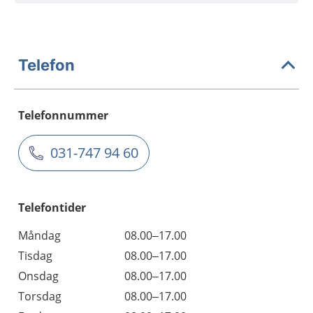
Telefon
Telefonnummer
031-747 94 60
Telefontider
Måndag
08.00–17.00
Tisdag
08.00–17.00
Onsdag
08.00–17.00
Torsdag
08.00–17.00