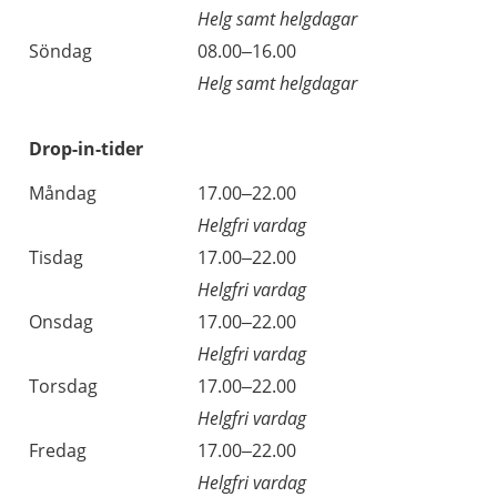
Helg samt helgdagar
Söndag
08.00–16.00
Helg samt helgdagar
Drop-in-tider
Måndag
17.00–22.00
Helgfri vardag
Tisdag
17.00–22.00
Helgfri vardag
Onsdag
17.00–22.00
Helgfri vardag
Torsdag
17.00–22.00
Helgfri vardag
Fredag
17.00–22.00
Helgfri vardag