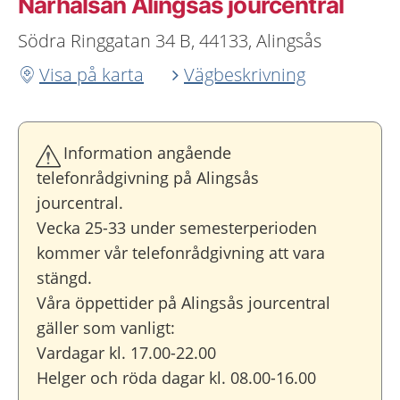
Närhälsan Alingsås jourcentral
Södra Ringgatan 34 B, 44133, Alingsås
Visa på karta
Vägbeskrivning
Information angående
telefonrådgivning på Alingsås
jourcentral.
Vecka 25-33 under semesterperioden
kommer vår telefonrådgivning att vara
stängd.
Våra öppettider på Alingsås jourcentral
gäller som vanligt:
Vardagar kl. 17.00-22.00
Helger och röda dagar kl. 08.00-16.00