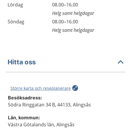
Lördag
08.00–16.00
Helg samt helgdagar
Söndag
08.00–16.00
Helg samt helgdagar
Hitta oss
Större karta och reseplanerare
Besöksadress:
Södra Ringgatan 34 B, 44133, Alingsås
Län, kommun:
Västra Götalands län, Alingsås