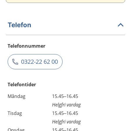
Telefon
Telefonnummer
0322-22 62 00
Telefontider
Måndag
15.45–16.45
Helgfri vardag
Tisdag
15.45–16.45
Helgfri vardag
Onsdag
15.45–16.45