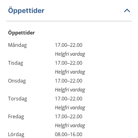
Öppettider
Öppettider
Öppettider
Kommentarer
Måndag
17.00–22.00
Dag
Helgfri vardag
Tisdag
17.00–22.00
Helgfri vardag
Onsdag
17.00–22.00
Helgfri vardag
Torsdag
17.00–22.00
Helgfri vardag
Fredag
17.00–22.00
Helgfri vardag
Lördag
08.00–16.00