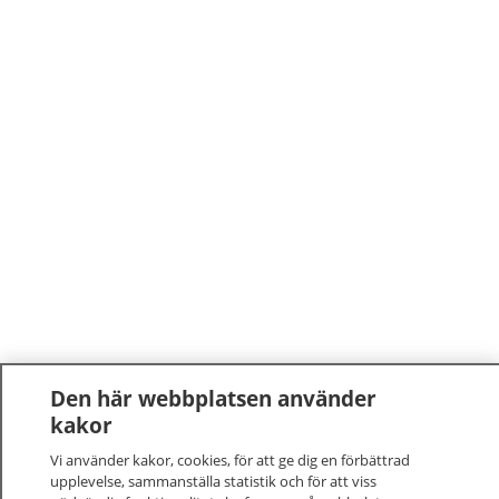
Den här webbplatsen använder
kakor
Vi använder kakor, cookies, för att ge dig en förbättrad
upplevelse, sammanställa statistik och för att viss