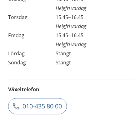
Helgfri vardag
Torsdag
15.45–16.45
Helgfri vardag
Fredag
15.45–16.45
Helgfri vardag
Lördag
Stängt
Söndag
Stängt
Växeltelefon
010-435 80 00