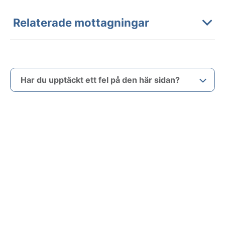
Relaterade mottagningar
Har du upptäckt ett fel på den här sidan?