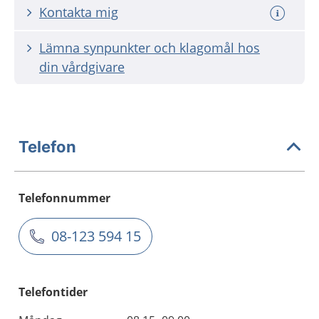
Kontakta mig
Lämna synpunkter och klagomål hos
din vårdgivare
Telefon
Telefonnummer
08-123 594 15
Telefontider