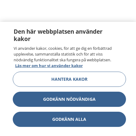
Den här webbplatsen använder
kakor
Vi använder kakor, cookies, för att ge dig en förbättrad
upplevelse, sammanställa statistik och för att viss
nödvändig funktionalitet ska fungera på webbplatsen.
Läs mer om hur vi använder kakor
HANTERA KAKOR
GODKÄNN NÖDVÄNDIGA
GODKÄNN ALLA