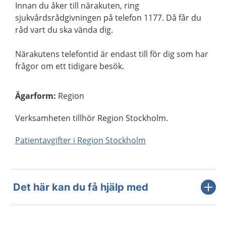
Innan du åker till närakuten, ring
sjukvårdsrådgivningen på telefon 1177. Då får du
råd vart du ska vända dig.
Närakutens telefontid är endast till för dig som har
frågor om ett tidigare besök.
Ägarform
:
Region
Verksamheten tillhör Region Stockholm.
Patientavgifter i Region Stockholm
Det här kan du få hjälp med