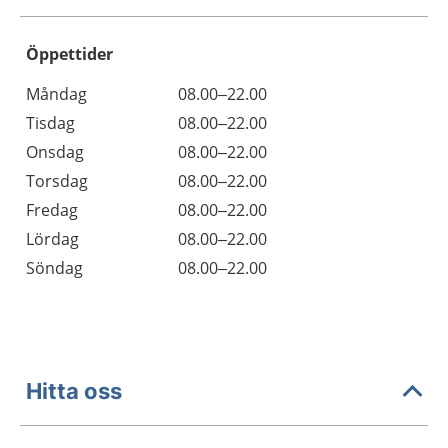
Öppettider
Öppettider
Kommentarer
Måndag
08.00–22.00
Dag
Tisdag
08.00–22.00
Onsdag
08.00–22.00
Torsdag
08.00–22.00
Fredag
08.00–22.00
Lördag
08.00–22.00
Söndag
08.00–22.00
Hitta oss