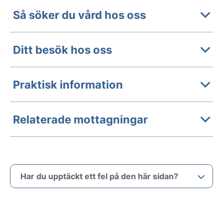
Så söker du vård hos oss
Ditt besök hos oss
Praktisk information
Relaterade mottagningar
Har du upptäckt ett fel på den här sidan?