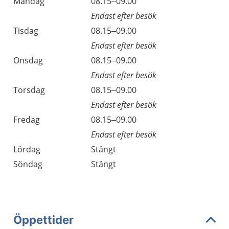
Måndag
08.15–09.00
Endast efter besök
Tisdag
08.15–09.00
Endast efter besök
Onsdag
08.15–09.00
Endast efter besök
Torsdag
08.15–09.00
Endast efter besök
Fredag
08.15–09.00
Endast efter besök
Lördag
Stängt
Söndag
Stängt
Öppettider