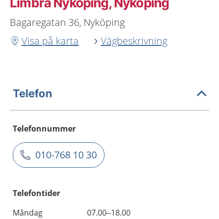
Limbra Nyköping, Nyköping
Bagaregatan 36, Nyköping
Visa på karta
Vägbeskrivning
Telefon
Telefonnummer
010-768 10 30
Telefontider
Måndag
07.00–18.00