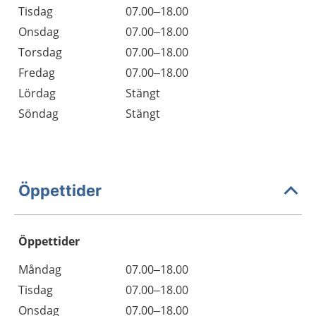
Tisdag
07.00–18.00
Onsdag
07.00–18.00
Torsdag
07.00–18.00
Fredag
07.00–18.00
Lördag
Stängt
Söndag
Stängt
Öppettider
Öppettider
Öppettider
Kommentarer
Måndag
07.00–18.00
Dag
Tisdag
07.00–18.00
Onsdag
07.00–18.00