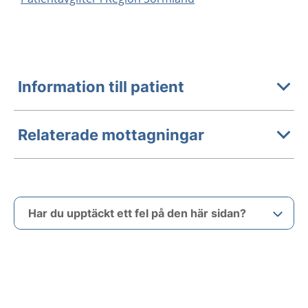
Information till patient
Relaterade mottagningar
Har du upptäckt ett fel på den här sidan?