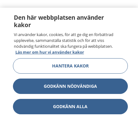
Den här webbplatsen använder
kakor
Vi använder kakor, cookies, för att ge dig en förbättrad
upplevelse, sammanställa statistik och för att viss
nödvändig funktionalitet ska fungera på webbplatsen.
Läs mer om hur vi använder kakor
HANTERA KAKOR
GODKÄNN NÖDVÄNDIGA
GODKÄNN ALLA