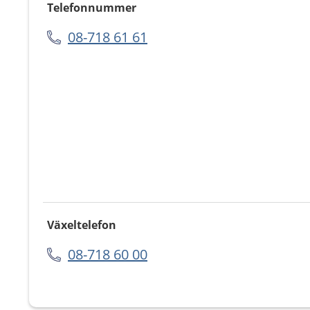
Telefonnummer
08-718 61 61
Växeltelefon
08-718 60 00