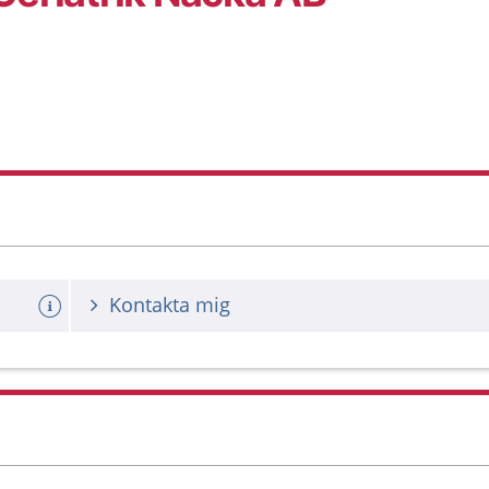
Kontakta mig