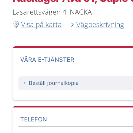
Lasarettsvägen 4, NACKA
Visa på karta
Vägbeskrivning
VÅRA E-TJÄNSTER
Beställ journalkopia
TELEFON