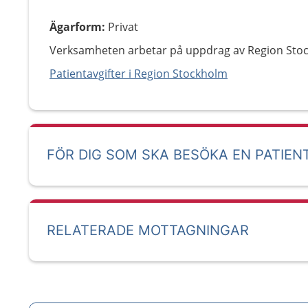
Ägarform
:
Privat
Verksamheten arbetar på uppdrag av Region Sto
Patientavgifter i Region Stockholm
FÖR DIG SOM SKA BESÖKA EN PATIEN
RELATERADE MOTTAGNINGAR