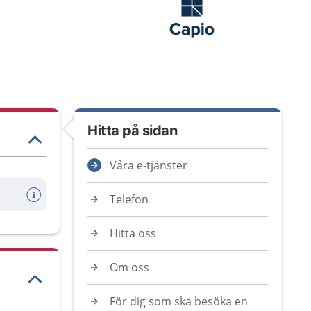
Hitta på sidan
Våra e-tjänster
Telefon
Hitta oss
Om oss
För dig som ska besöka en