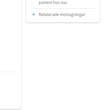
patient hos oss
Relaterade mottagningar