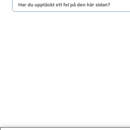
Har du upptäckt ett fel på den här sidan?