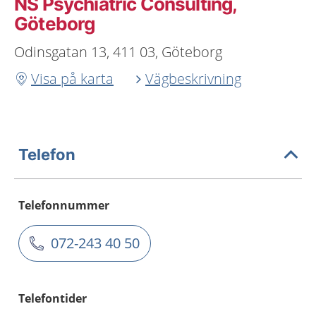
NS Psychiatric Consulting,
Göteborg
Odinsgatan 13, 411 03, Göteborg
Visa på karta
Vägbeskrivning
Telefon
Telefonnummer
072-243 40 50
Telefontider