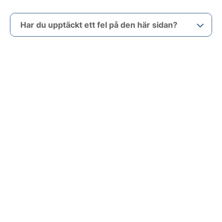
Har du upptäckt ett fel på den här sidan?