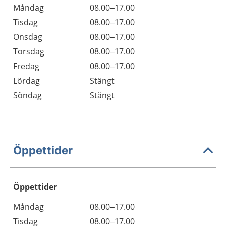
Måndag
08.00–17.00
Tisdag
08.00–17.00
Onsdag
08.00–17.00
Torsdag
08.00–17.00
Fredag
08.00–17.00
Lördag
Stängt
Söndag
Stängt
Öppettider
Öppettider
Öppettider
Kommentarer
Måndag
08.00–17.00
Dag
Tisdag
08.00–17.00