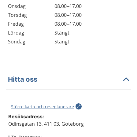
Onsdag
08.00–17.00
Torsdag
08.00–17.00
Fredag
08.00–17.00
Lördag
Stängt
Söndag
Stängt
Hitta oss
Större karta och reseplanerare
Besöksadress:
Odinsgatan 13, 411 03, Göteborg