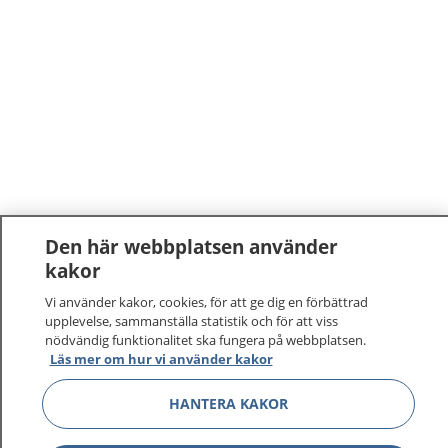
Den här webbplatsen använder
kakor
Vi använder kakor, cookies, för att ge dig en förbättrad
upplevelse, sammanställa statistik och för att viss
nödvändig funktionalitet ska fungera på webbplatsen.
Läs mer om hur vi använder kakor
HANTERA KAKOR