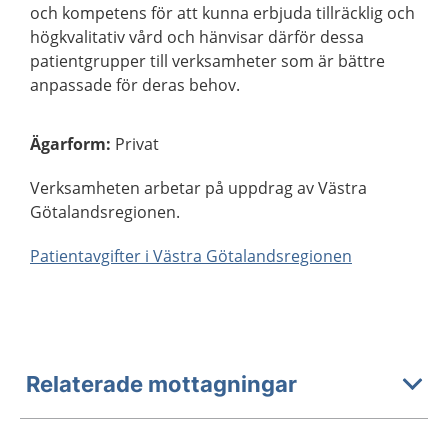
och kompetens för att kunna erbjuda tillräcklig och
högkvalitativ vård och hänvisar därför dessa
patientgrupper till verksamheter som är bättre
anpassade för deras behov.
Ägarform
:
Privat
Verksamheten arbetar på uppdrag av Västra
Götalandsregionen.
Patientavgifter i Västra Götalandsregionen
Relaterade mottagningar