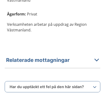
Västmanland
Ägarform
:
Privat
Verksamheten arbetar på uppdrag av Region
Västmanland.
Relaterade mottagningar
Har du upptäckt ett fel på den här sidan?