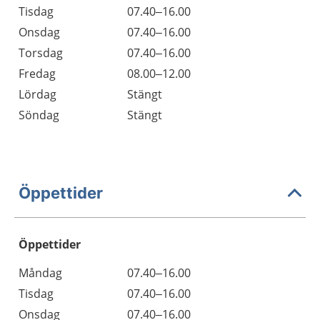
Tisdag
07.40–16.00
Onsdag
07.40–16.00
Torsdag
07.40–16.00
Fredag
08.00–12.00
Lördag
Stängt
Söndag
Stängt
Öppettider
Öppettider
Öppettider
Kommentarer
Måndag
07.40–16.00
Dag
Tisdag
07.40–16.00
Onsdag
07.40–16.00