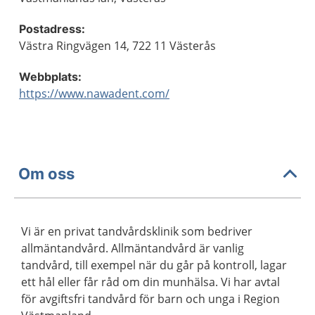
Postadress:
Västra Ringvägen 14, 722 11 Västerås
Webbplats:
https://www.nawadent.com/
Om oss
Vi är en privat tandvårdsklinik som bedriver
allmäntandvård. Allmäntandvård är vanlig
tandvård, till exempel när du går på kontroll, lagar
ett hål eller får råd om din munhälsa. Vi har avtal
för avgiftsfri tandvård för barn och unga i Region