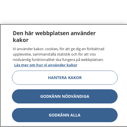
Den här webbplatsen använder
kakor
Vi använder kakor, cookies, för att ge dig en förbättrad
upplevelse, sammanställa statistik och för att viss
nödvändig funktionalitet ska fungera på webbplatsen.
Läs mer om hur vi använder kakor
HANTERA KAKOR
GODKÄNN NÖDVÄNDIGA
GODKÄNN ALLA