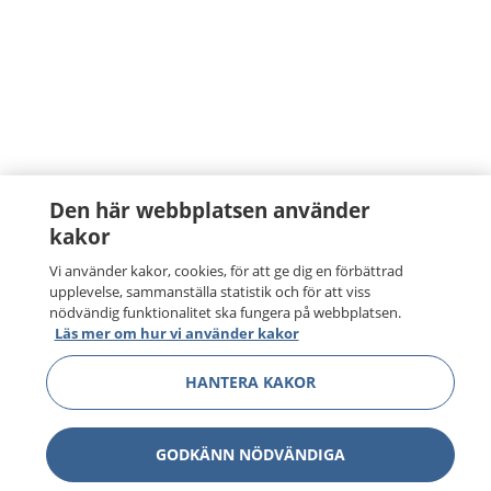
Den här webbplatsen använder
kakor
Vi använder kakor, cookies, för att ge dig en förbättrad
upplevelse, sammanställa statistik och för att viss
nödvändig funktionalitet ska fungera på webbplatsen.
Läs mer om hur vi använder kakor
HANTERA KAKOR
GODKÄNN NÖDVÄNDIGA