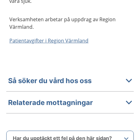
vara sjuk.
Verksamheten arbetar på uppdrag av Region
Värmland.
Patientavgifter i Region Värmland
Så söker du vård hos oss
Relaterade mottagningar
Har du upptäckt ett fel på den här sidan?