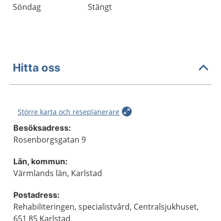
Söndag
Stängt
Hitta oss
Större karta och reseplanerare
Besöksadress:
Rosenborgsgatan 9
Län, kommun:
Värmlands län, Karlstad
Postadress:
Rehabiliteringen, specialistvård, Centralsjukhuset,
651 85 Karlstad