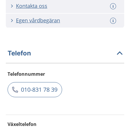
Kontakta oss
Egen vårdbegäran
Telefon
Telefonnummer
010-831 78 39
Växeltelefon