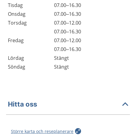
Tisdag
07.00–16.30
Onsdag
07.00–16.30
Torsdag
07.00–12.00
Torsdag
07.00–16.30
Fredag
07.00–12.00
Fredag
07.00–16.30
Lördag
Stängt
Söndag
Stängt
Hitta oss
Större karta och reseplanerare