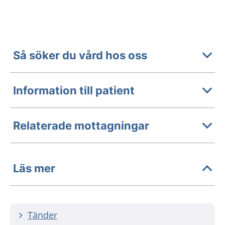
Så söker du vård hos oss
Information till patient
Relaterade mottagningar
Läs mer
Tänder