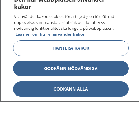
kakor
Vi använder kakor, cookies, för att ge dig en förbättrad
upplevelse, sammanställa statistik och för att viss
nödvändig funktionalitet ska fungera på webbplatsen.
Läs mer om hur vi använder kakor
HANTERA KAKOR
GODKÄNN NÖDVÄNDIGA
GODKÄNN ALLA