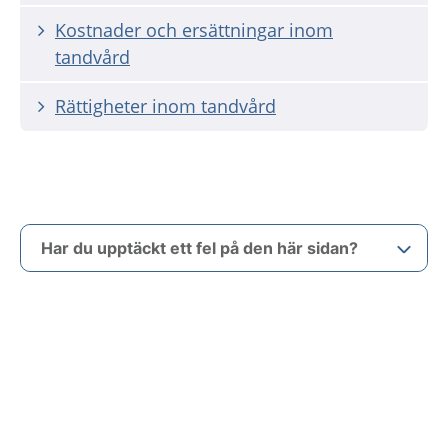
Kostnader och ersättningar inom
tandvård
Rättigheter inom tandvård
Har du upptäckt ett fel på den här sidan?