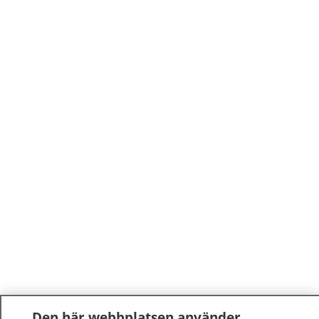
Den här webbplatsen använder