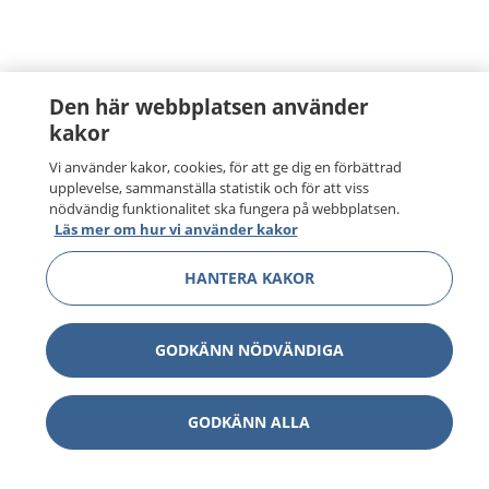
Den här webbplatsen använder
kakor
Vi använder kakor, cookies, för att ge dig en förbättrad
upplevelse, sammanställa statistik och för att viss
nödvändig funktionalitet ska fungera på webbplatsen.
Läs mer om hur vi använder kakor
HANTERA KAKOR
GODKÄNN NÖDVÄNDIGA
GODKÄNN ALLA