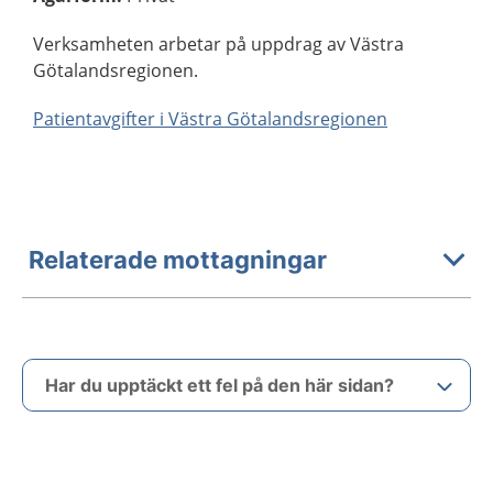
Verksamheten arbetar på uppdrag av Västra
Götalandsregionen.
Patientavgifter i Västra Götalandsregionen
Relaterade mottagningar
Har du upptäckt ett fel på den här sidan?