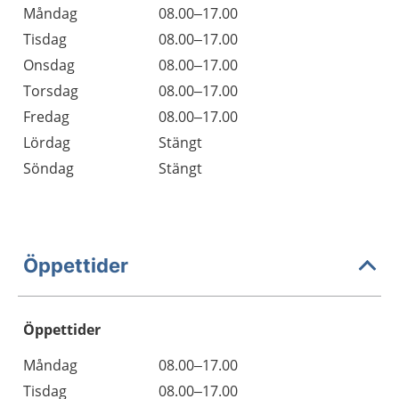
Måndag
08.00–17.00
Tisdag
08.00–17.00
Onsdag
08.00–17.00
Torsdag
08.00–17.00
Fredag
08.00–17.00
Lördag
Stängt
Söndag
Stängt
Öppettider
Öppettider
Öppettider
Kommentarer
Måndag
08.00–17.00
Dag
Tisdag
08.00–17.00