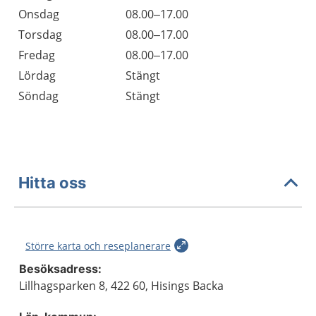
Onsdag
08.00–17.00
Torsdag
08.00–17.00
Fredag
08.00–17.00
Lördag
Stängt
Söndag
Stängt
Hitta oss
Större karta och reseplanerare
Besöksadress:
Lillhagsparken 8, 422 60, Hisings Backa