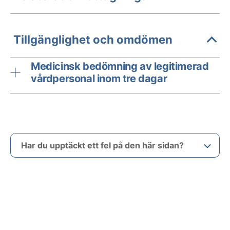
Tillgänglighet och omdömen
Medicinsk bedömning av legitimerad
vårdpersonal inom tre dagar
Har du upptäckt ett fel på den här sidan?