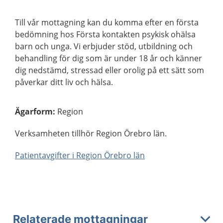
Till vår mottagning kan du komma efter en första
bedömning hos Första kontakten psykisk ohälsa
barn och unga. Vi erbjuder stöd, utbildning och
behandling för dig som är under 18 år och känner
dig nedstämd, stressad eller orolig på ett sätt som
påverkar ditt liv och hälsa.
Ägarform
:
Region
Verksamheten tillhör Region Örebro län.
Patientavgifter i Region Örebro län
Relaterade mottagningar