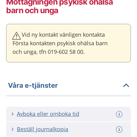
Mottagningen psykisk ohälsa
barn och unga
Vid ny kontakt vänligen kontakta
Första kontakten psykisk ohälsa barn
och unga, tfn 019-602 58 00.
Våra e-tjänster
Avboka eller omboka tid
Beställ journalkopia