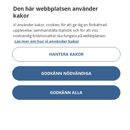
Den här webbplatsen använder
kakor
Vi använder kakor, cookies, för att ge dig en förbättrad
upplevelse, sammanställa statistik och för att viss
nödvändig funktionalitet ska fungera på webbplatsen.
Läs mer om hur vi använder kakor
HANTERA KAKOR
GODKÄNN NÖDVÄNDIGA
GODKÄNN ALLA