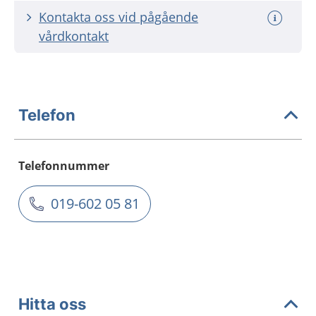
Kontakta oss vid pågående
vårdkontakt
Telefon
Telefonnummer
019-602 05 81
Hitta oss