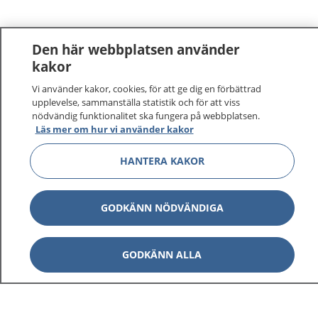
Den här webbplatsen använder
kakor
Vi använder kakor, cookies, för att ge dig en förbättrad
upplevelse, sammanställa statistik och för att viss
nödvändig funktionalitet ska fungera på webbplatsen.
Läs mer om hur vi använder kakor
HANTERA KAKOR
GODKÄNN NÖDVÄNDIGA
GODKÄNN ALLA