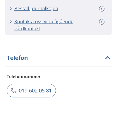
Beställ journalkopia
Kontakta oss vid pågående
vårdkontakt
Telefon
Telefonnummer
019-602 05 81