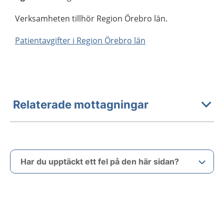
Verksamheten tillhör Region Örebro län.
Patientavgifter i Region Örebro län
Relaterade mottagningar
Har du upptäckt ett fel på den här sidan?