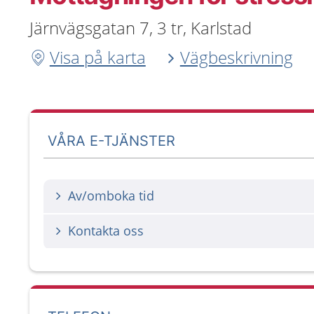
Järnvägsgatan 7, 3 tr, Karlstad
Visa på karta
Vägbeskrivning
VÅRA E-TJÄNSTER
Av/omboka tid
Kontakta oss