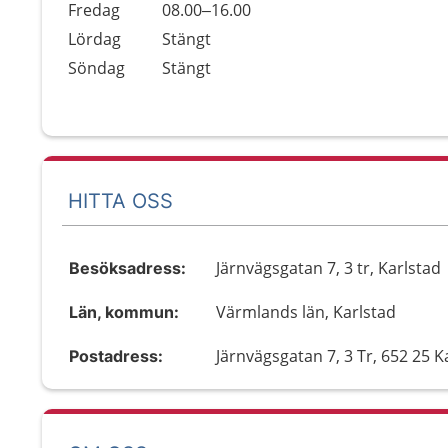
Fredag
08.00–16.00
Lördag
Stängt
Söndag
Stängt
HITTA OSS
Järnvägsgatan 7, 3 tr, Karlstad
Besöksadress:
Värmlands län, Karlstad
Län, kommun:
Järnvägsgatan 7, 3 Tr, 652 25 K
Postadress: