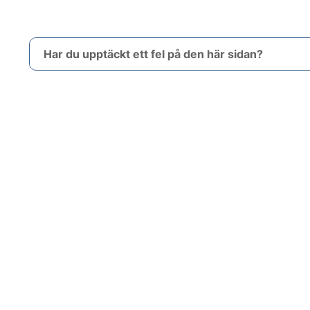
Har du upptäckt ett fel på den här sidan?