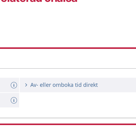
Av- eller omboka tid direkt