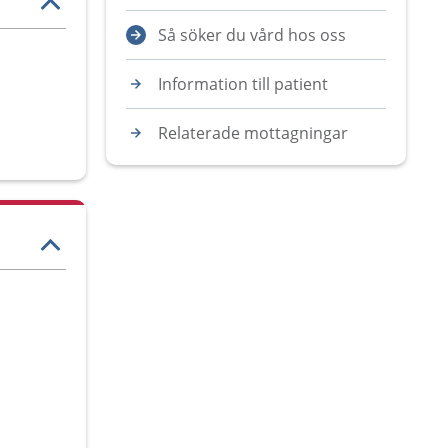
Så söker du vård hos oss
Information till patient
Relaterade mottagningar