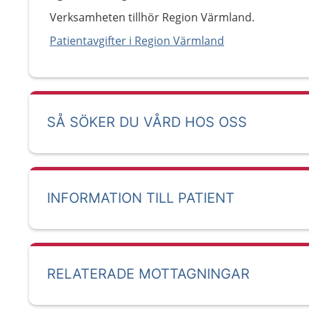
Verksamheten tillhör Region Värmland.
Patientavgifter i Region Värmland
SÅ SÖKER DU VÅRD HOS OSS
INFORMATION TILL PATIENT
RELATERADE MOTTAGNINGAR