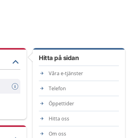
Hitta på sidan
Våra e-tjänster
Telefon
Öppettider
Hitta oss
Om oss