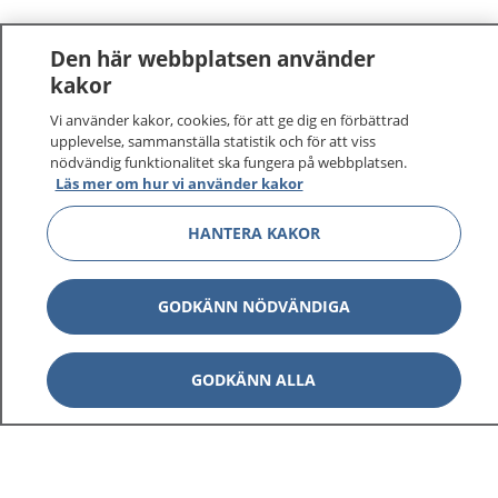
Den här webbplatsen använder
kakor
Vi använder kakor, cookies, för att ge dig en förbättrad
upplevelse, sammanställa statistik och för att viss
nödvändig funktionalitet ska fungera på webbplatsen.
Läs mer om hur vi använder kakor
HANTERA KAKOR
GODKÄNN NÖDVÄNDIGA
GODKÄNN ALLA