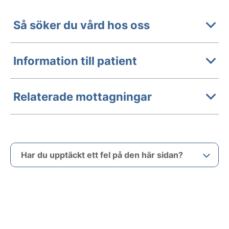
Så söker du vård hos oss
Information till patient
Relaterade mottagningar
Har du upptäckt ett fel på den här sidan?