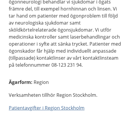
ögonneurologi behandlar vi sjukdomar i ögats
främre del, till exempel hornhinnan och linsen. Vi
tar hand om patienter med ögonproblem till följd
av neurologiska sjukdomar samt
sköldkörtelrelaterade ögonsjukdomar. Vi utför
medicinska kontroller samt laserbehandlingar och
operationer i syfte att sänka trycket. Patienter med
ögonskador får hjälp med individuellt anpassade
(tillpassade) kontaktlinser av vårt kontaktlinsteam
på telefonnummer 08-123 231 94.
Ägarform
:
Region
Verksamheten tillhör Region Stockholm.
Patientavgifter i Region Stockholm