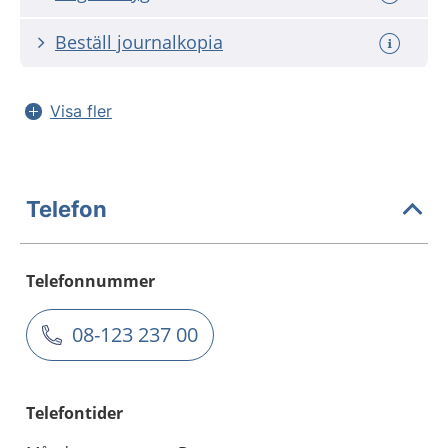
Beställ journalkopia
Visa fler
Telefon
Telefonnummer
08-123 237 00
Telefontider