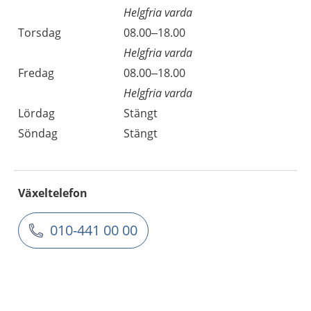
Helgfria varda
Torsdag
08.00–18.00
Helgfria varda
Fredag
08.00–18.00
Helgfria varda
Lördag
Stängt
Söndag
Stängt
Växeltelefon
010-441 00 00