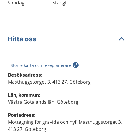
Söndag
Stängt
Hitta oss
Större karta och reseplanerare
Besöksadress:
Masthuggstorget 3, 413 27, Göteborg
Län, kommun:
Västra Götalands län, Göteborg
Postadress:
Mottagning för gravida och nyf, Masthuggstorget 3,
413 27, Göteborg