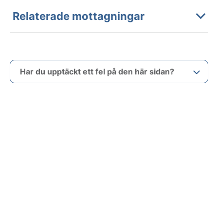
Relaterade mottagningar
Har du upptäckt ett fel på den här sidan?