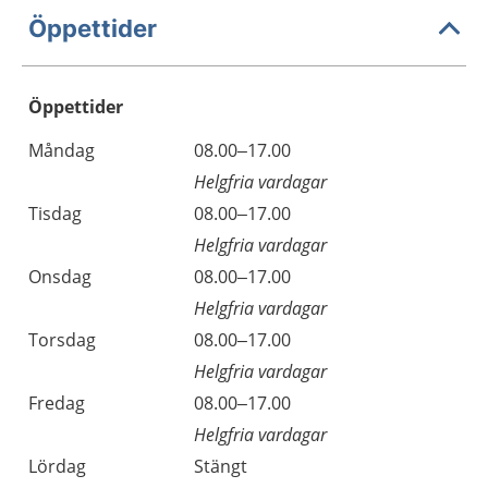
Öppettider
Öppettider
Öppettider
Kommentarer
Måndag
08.00–17.00
Dag
Helgfria vardagar
Tisdag
08.00–17.00
Helgfria vardagar
Onsdag
08.00–17.00
Helgfria vardagar
Torsdag
08.00–17.00
Helgfria vardagar
Fredag
08.00–17.00
Helgfria vardagar
Lördag
Stängt