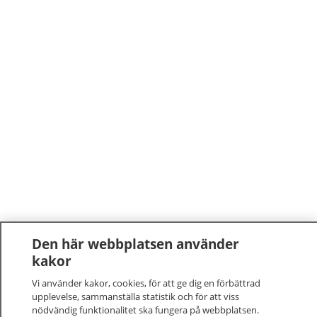
Den här webbplatsen använder
kakor
Vi använder kakor, cookies, för att ge dig en förbättrad
upplevelse, sammanställa statistik och för att viss
nödvändig funktionalitet ska fungera på webbplatsen.