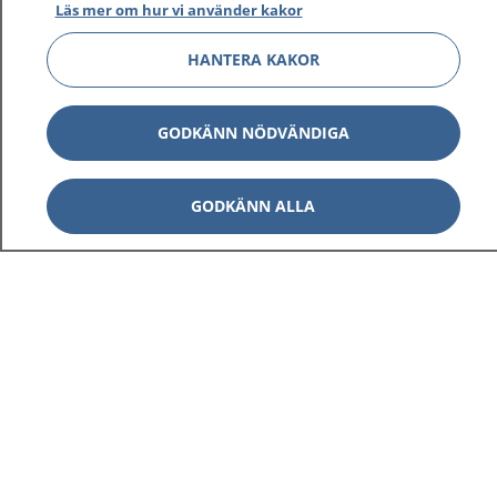
Läs mer om hur vi använder kakor
HANTERA KAKOR
GODKÄNN NÖDVÄNDIGA
GODKÄNN ALLA