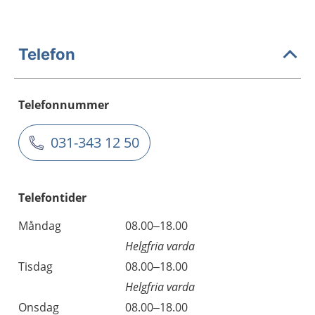
Telefon
Telefonnummer
031-343 12 50
Telefontider
Måndag
08.00–18.00
Helgfria varda
Tisdag
08.00–18.00
Helgfria varda
Onsdag
08.00–18.00