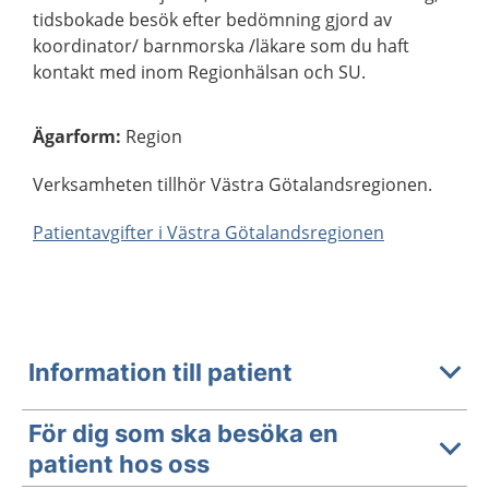
tidsbokade besök efter bedömning gjord av
koordinator/ barnmorska /läkare som du haft
kontakt med inom Regionhälsan och SU.
Ägarform
:
Region
Verksamheten tillhör Västra Götalandsregionen.
Patientavgifter i Västra Götalandsregionen
Information till patient
För dig som ska besöka en
patient hos oss