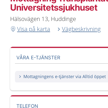
Universitetssjukhuset
Hälsovägen 13, Huddinge
Visa på karta
Vägbeskrivning
VÅRA E-TJÄNSTER
Mottagningens e-tjänster via Alltid öppet
TELEFON