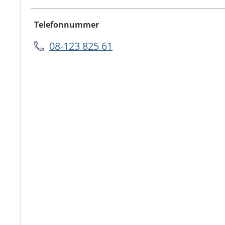
Telefonnummer
08-123 825 61