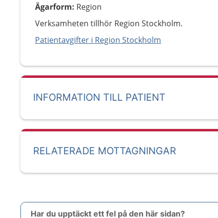
Ägarform
:
Region
Verksamheten tillhör Region Stockholm.
Patientavgifter i Region Stockholm
INFORMATION TILL PATIENT
RELATERADE MOTTAGNINGAR
Har du upptäckt ett fel på den här sidan?