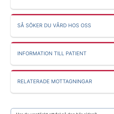
SÅ SÖKER DU VÅRD HOS OSS
INFORMATION TILL PATIENT
RELATERADE MOTTAGNINGAR