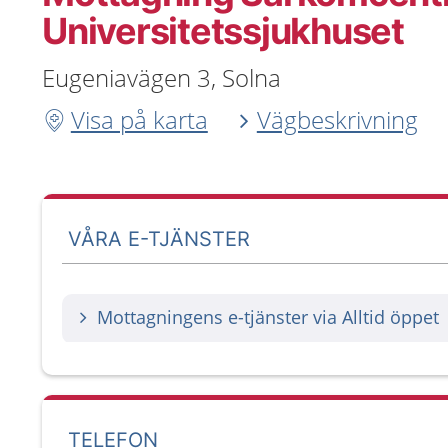
Universitetssjukhuset
Eugeniavägen 3, Solna
Visa på karta
Vägbeskrivning
VÅRA E-TJÄNSTER
Mottagningens e-tjänster via Alltid öppet
TELEFON