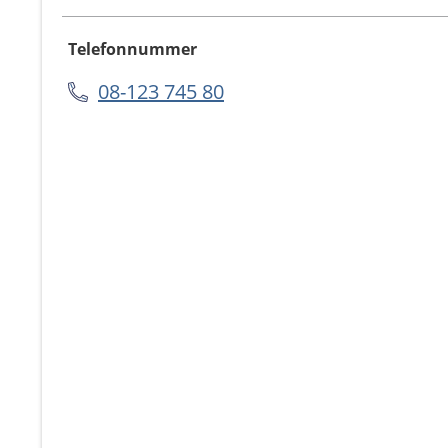
Telefonnummer
08-123 745 80