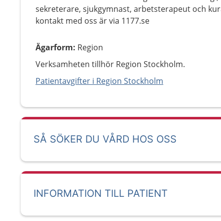
sekreterare, sjukgymnast, arbetsterapeut och kur
kontakt med oss är via 1177.se
Ägarform
:
Region
Verksamheten tillhör Region Stockholm.
Patientavgifter i Region Stockholm
SÅ SÖKER DU VÅRD HOS OSS
INFORMATION TILL PATIENT