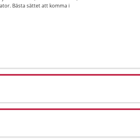
ator. Bästa sättet att komma i