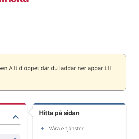
pen Alltid öppet där du laddar ner appar till
Hitta på sidan
Våra e-tjänster