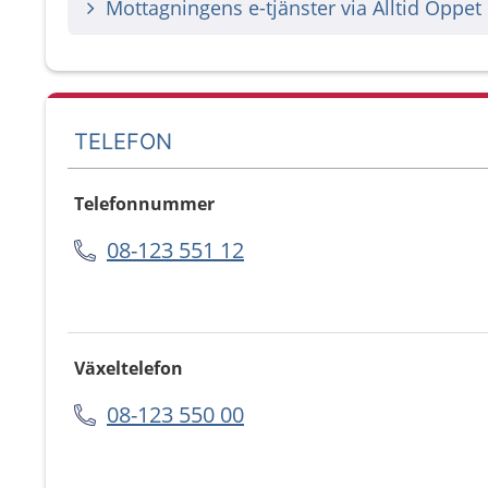
Mottagningens e-tjänster via Alltid Öppet
TELEFON
Telefonnummer
08-123 551 12
Växeltelefon
08-123 550 00