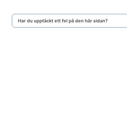
Har du upptäckt ett fel på den här sidan?