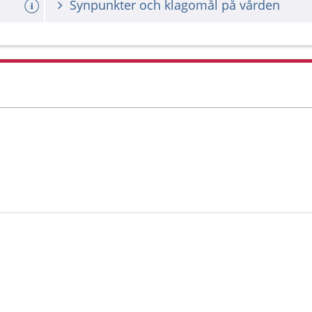
Synpunkter och klagomål på vården