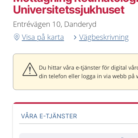
Universitetssjukhuset
Entrévägen 10, Danderyd
Visa på karta
Vägbeskrivning
Du hittar våra e-tjänster för digital v
din telefon eller logga in via webb p
VÅRA E-TJÄNSTER