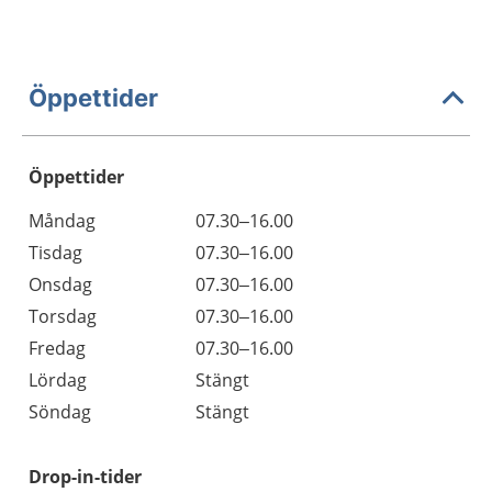
Öppettider
Öppettider
Öppettider
Kommentarer
Måndag
07.30–16.00
Dag
Tisdag
07.30–16.00
Onsdag
07.30–16.00
Torsdag
07.30–16.00
Fredag
07.30–16.00
Lördag
Stängt
Söndag
Stängt
Drop-in-tider