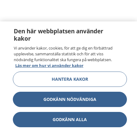
Den här webbplatsen använder
kakor
Vi använder kakor, cookies, för att ge dig en förbättrad
upplevelse, sammanställa statistik och för att viss
nödvändig funktionalitet ska fungera på webbplatsen.
Läs mer om hur vi använder kakor
HANTERA KAKOR
GODKÄNN NÖDVÄNDIGA
GODKÄNN ALLA