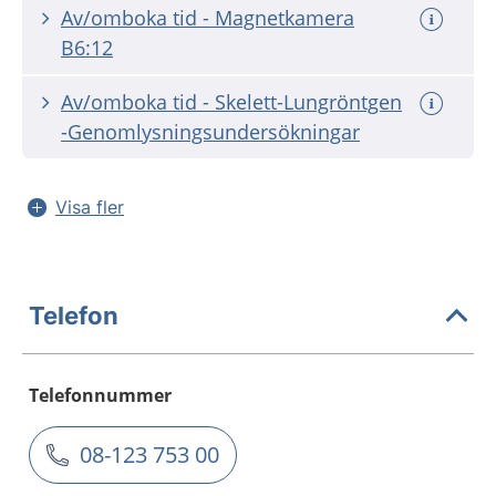
Av/omboka tid - Magnetkamera
B6:12
Av/omboka tid - Skelett-Lungröntgen
-Genomlysningsundersökningar
Visa fler
Telefon
Telefonnummer
08-123 753 00