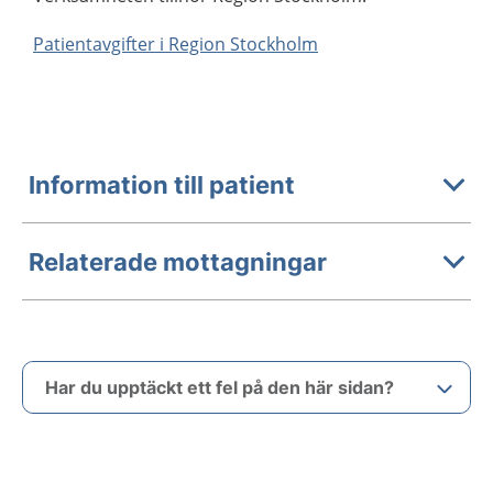
Patientavgifter i Region Stockholm
Information till patient
Relaterade mottagningar
Har du upptäckt ett fel på den här sidan?