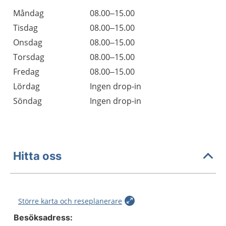
Måndag
08.00–15.00
Tisdag
08.00–15.00
Onsdag
08.00–15.00
Torsdag
08.00–15.00
Fredag
08.00–15.00
Lördag
Ingen drop-in
Söndag
Ingen drop-in
Hitta oss
Större karta och reseplanerare
Besöksadress: