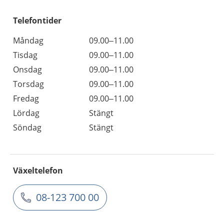
Telefontider
Måndag
09.00–11.00
Tisdag
09.00–11.00
Onsdag
09.00–11.00
Torsdag
09.00–11.00
Fredag
09.00–11.00
Lördag
Stängt
Söndag
Stängt
Växeltelefon
08-123 700 00