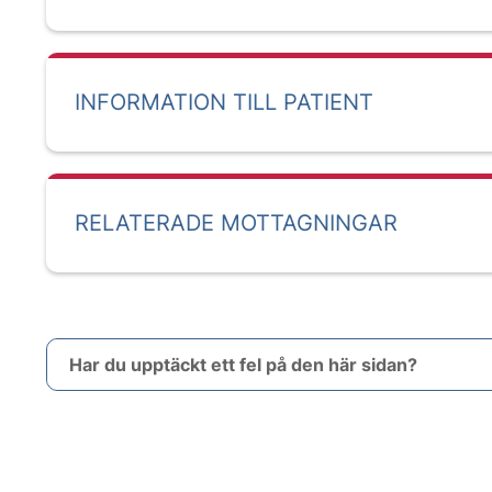
INFORMATION TILL PATIENT
RELATERADE MOTTAGNINGAR
Har du upptäckt ett fel på den här sidan?