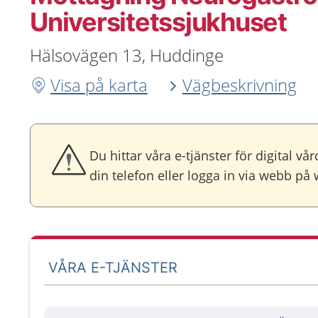
Universitetssjukhuset
Hälsovägen 13, Huddinge
Visa på karta
Vägbeskrivning
Du hittar våra e-tjänster för digital v
din telefon eller logga in via webb p
VÅRA E-TJÄNSTER