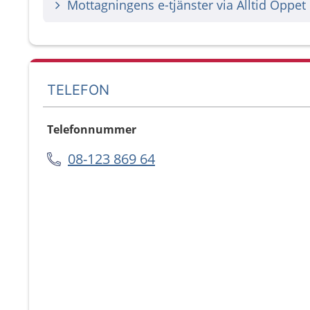
Mottagningens e-tjänster via Alltid Öppet
TELEFON
Telefonnummer
08-123 869 64