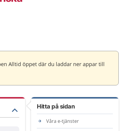
pen Alltid öppet där du laddar ner appar till
Hitta på sidan
Våra e-tjänster