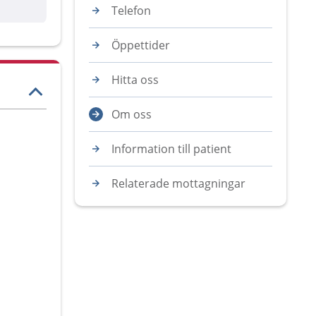
are
Telefon
Öppettider
Hitta oss
Om oss
Information till patient
Relaterade mottagningar