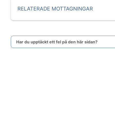
RELATERADE MOTTAGNINGAR
Har du upptäckt ett fel på den här sidan?