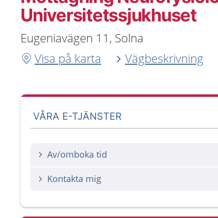
Universitetssjukhuset
Eugeniavägen 11, Solna
Visa på karta
Vägbeskrivning
VÅRA E-TJÄNSTER
Av/omboka tid
Kontakta mig