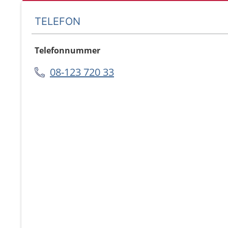
TELEFON
Telefonnummer
08-123 720 33