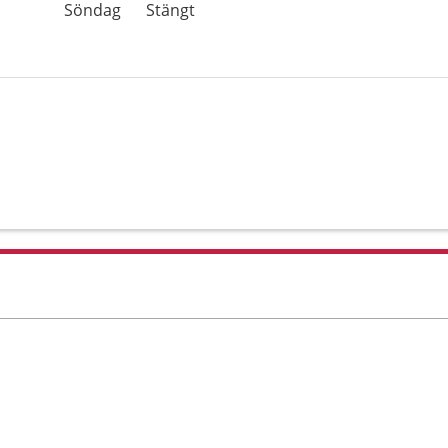
Söndag
Stängt