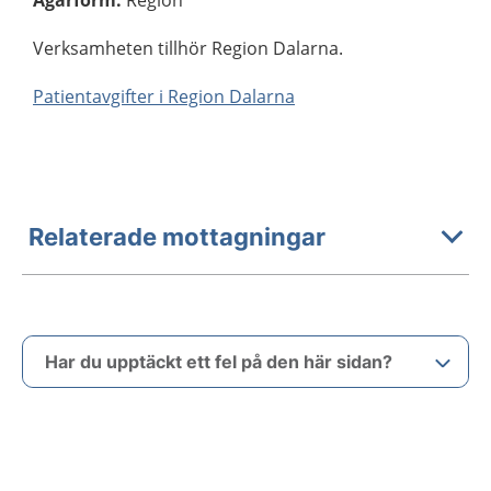
Ägarform
:
Region
Verksamheten tillhör Region Dalarna.
Patientavgifter i Region Dalarna
Relaterade mottagningar
Har du upptäckt ett fel på den här sidan?