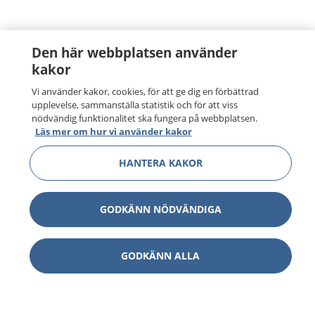
Den här webbplatsen använder
kakor
Vi använder kakor, cookies, för att ge dig en förbättrad
upplevelse, sammanställa statistik och för att viss
nödvändig funktionalitet ska fungera på webbplatsen.
Läs mer om hur vi använder kakor
HANTERA KAKOR
GODKÄNN NÖDVÄNDIGA
GODKÄNN ALLA