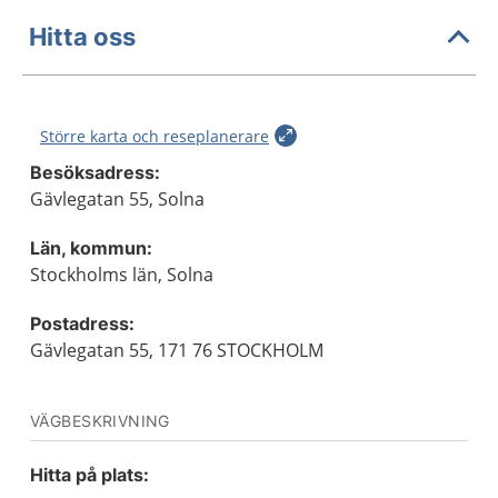
Hitta oss
Större karta och reseplanerare
Besöksadress:
Gävlegatan 55, Solna
Län, kommun:
Stockholms län, Solna
Postadress:
Gävlegatan 55, 171 76 STOCKHOLM
VÄGBESKRIVNING
Hitta på plats: