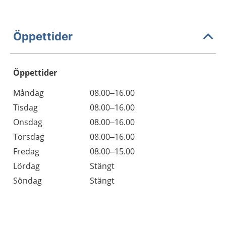
Öppettider
Öppettider
Öppettider
Kommentarer
Måndag
08.00–16.00
Dag
Tisdag
08.00–16.00
Onsdag
08.00–16.00
Torsdag
08.00–16.00
Fredag
08.00–15.00
Lördag
Stängt
Söndag
Stängt