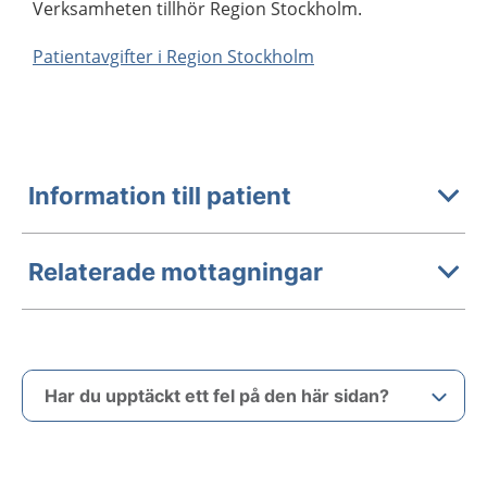
Verksamheten tillhör Region Stockholm.
Patientavgifter i Region Stockholm
Information till patient
Relaterade mottagningar
Har du upptäckt ett fel på den här sidan?