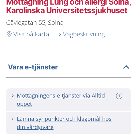
Mottagning Lung och allergi Solna,
Karolinska Universitetssjukhuset
Gävlegatan 55, Solna
Visa på karta
Vägbeskrivning
Våra e-tjänster
Mottagningens e-tjänster via Alltid
öppet
Lämna synpunkter och klagomål hos
din vårdgivare