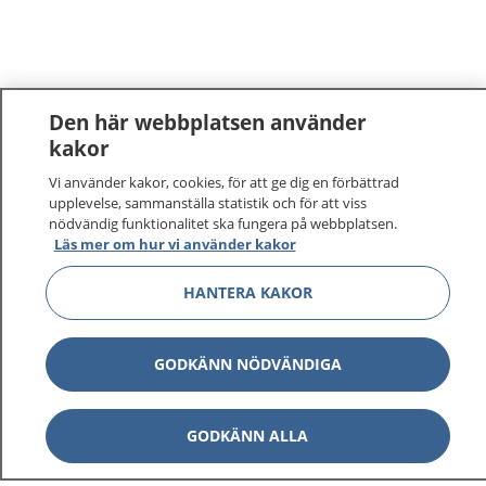
Den här webbplatsen använder
kakor
Vi använder kakor, cookies, för att ge dig en förbättrad
upplevelse, sammanställa statistik och för att viss
nödvändig funktionalitet ska fungera på webbplatsen.
Läs mer om hur vi använder kakor
HANTERA KAKOR
GODKÄNN NÖDVÄNDIGA
GODKÄNN ALLA