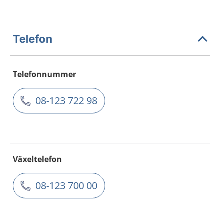
Telefon
Telefonnummer
08-123 722 98
Växeltelefon
08-123 700 00