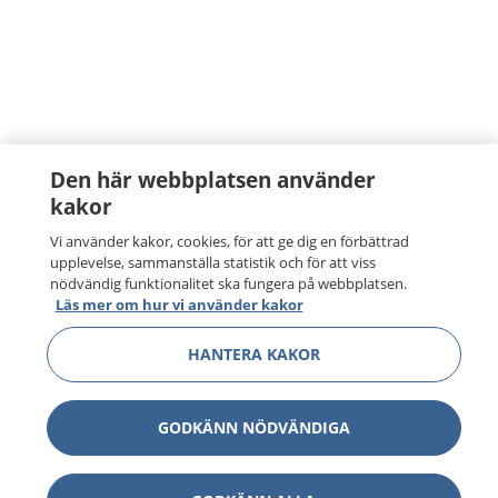
Den här webbplatsen använder
kakor
Vi använder kakor, cookies, för att ge dig en förbättrad
upplevelse, sammanställa statistik och för att viss
nödvändig funktionalitet ska fungera på webbplatsen.
Läs mer om hur vi använder kakor
HANTERA KAKOR
GODKÄNN NÖDVÄNDIGA