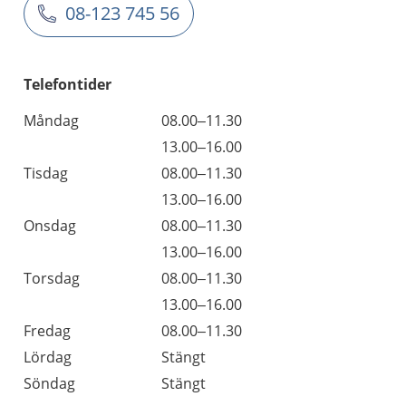
08-123 745 56
Telefontider
Måndag
08.00–11.30
13.00–16.00
Tisdag
08.00–11.30
13.00–16.00
Onsdag
08.00–11.30
13.00–16.00
Torsdag
08.00–11.30
13.00–16.00
Fredag
08.00–11.30
Lördag
Stängt
Söndag
Stängt