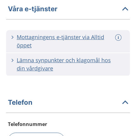
Våra e-tjänster
Mottagningens e-tjänster via Alltid
öppet
Lämna synpunkter och klagomål hos
din vårdgivare
Telefon
Telefonnummer