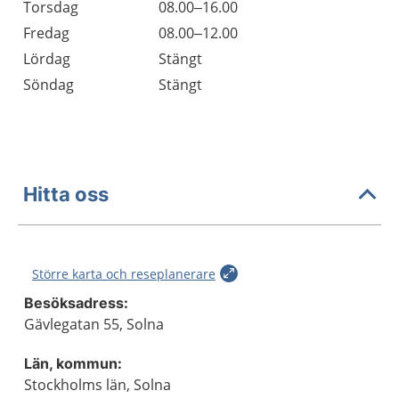
Torsdag
08.00–16.00
Fredag
08.00–12.00
Lördag
Stängt
Söndag
Stängt
Hitta oss
Större karta och reseplanerare
Besöksadress:
Gävlegatan 55, Solna
Län, kommun:
Stockholms län, Solna