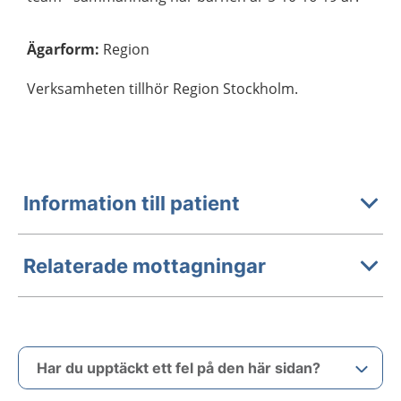
Ägarform
:
Region
Verksamheten tillhör Region Stockholm.
Information till patient
Relaterade mottagningar
Har du upptäckt ett fel på den här sidan?