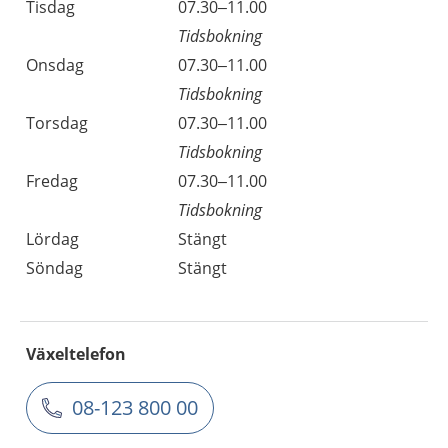
Tisdag
07.30–11.00
Tidsbokning
Onsdag
07.30–11.00
Tidsbokning
Torsdag
07.30–11.00
Tidsbokning
Fredag
07.30–11.00
Tidsbokning
Lördag
Stängt
Söndag
Stängt
Växeltelefon
08-123 800 00