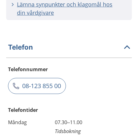
Lämna synpunkter och klagomål hos
din vårdgivare
Telefon
Telefonnummer
08-123 855 00
Telefontider
Måndag
07.30–11.00
Tidsbokning