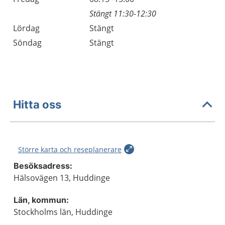
Stängt 11:30-12:30
Lördag
Stängt
Söndag
Stängt
Hitta oss
Större karta och reseplanerare
Besöksadress:
Hälsovägen 13, Huddinge
Län, kommun:
Stockholms län, Huddinge