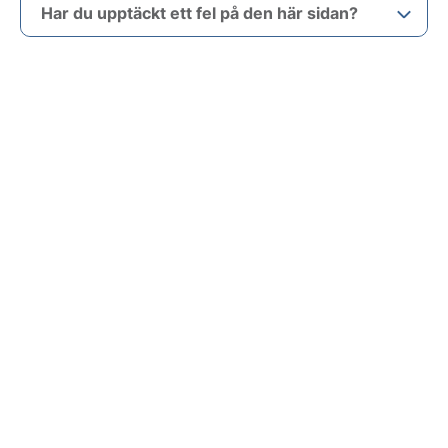
Har du upptäckt ett fel på den här sidan?