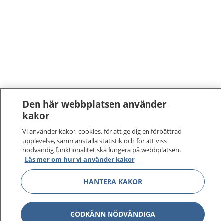
Den här webbplatsen använder
kakor
Vi använder kakor, cookies, för att ge dig en förbättrad
upplevelse, sammanställa statistik och för att viss
nödvändig funktionalitet ska fungera på webbplatsen.
Läs mer om hur vi använder kakor
HANTERA KAKOR
GODKÄNN NÖDVÄNDIGA