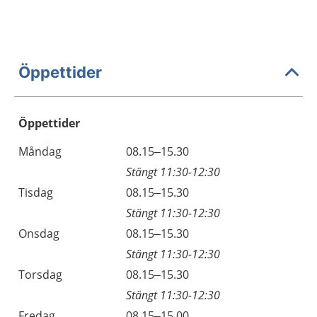
Öppettider
Öppettider
Öppettider
Kommentarer
Måndag
08.15–15.30
Dag
Stängt 11:30-12:30
Tisdag
08.15–15.30
Stängt 11:30-12:30
Onsdag
08.15–15.30
Stängt 11:30-12:30
Torsdag
08.15–15.30
Stängt 11:30-12:30
Fredag
08.15–15.00