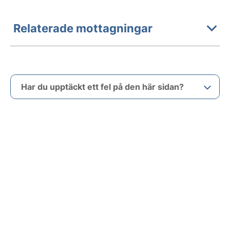
Relaterade mottagningar
Har du upptäckt ett fel på den här sidan?