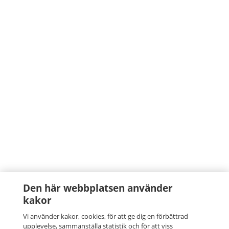
Den här webbplatsen använder
kakor
Vi använder kakor, cookies, för att ge dig en förbättrad
upplevelse, sammanställa statistik och för att viss