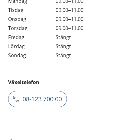
Måndag
09.00–11.00
Tisdag
09.00–11.00
Onsdag
09.00–11.00
Torsdag
09.00–11.00
Fredag
Stängt
Lördag
Stängt
Söndag
Stängt
Växeltelefon
08-123 700 00