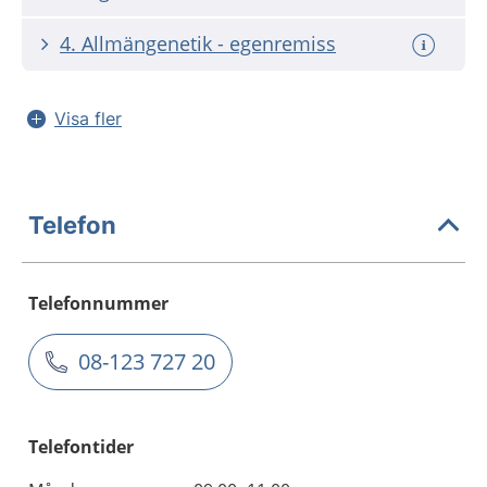
4. Allmängenetik - egenremiss
Visa fler
Telefon
Telefonnummer
08-123 727 20
Telefontider