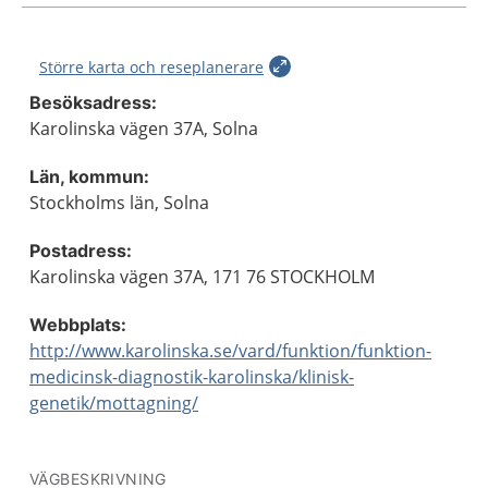
Större karta och reseplanerare
Besöksadress:
Karolinska vägen 37A, Solna
Län, kommun:
Stockholms län, Solna
Postadress:
Karolinska vägen 37A, 171 76 STOCKHOLM
Webbplats:
http://www.karolinska.se/vard/funktion/funktion-
medicinsk-diagnostik-karolinska/klinisk-
genetik/mottagning/
VÄGBESKRIVNING