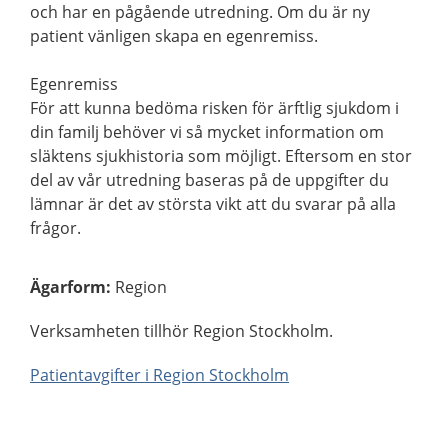
och har en pågående utredning. Om du är ny
patient vänligen skapa en egenremiss.
Egenremiss
För att kunna bedöma risken för ärftlig sjukdom i
din familj behöver vi så mycket information om
släktens sjukhistoria som möjligt. Eftersom en stor
del av vår utredning baseras på de uppgifter du
lämnar är det av största vikt att du svarar på alla
frågor.
Ägarform
:
Region
Verksamheten tillhör Region Stockholm.
Patientavgifter i Region Stockholm