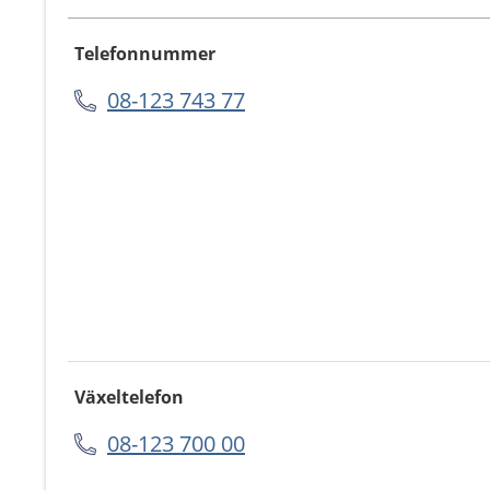
Telefonnummer
08-123 743 77
Växeltelefon
08-123 700 00