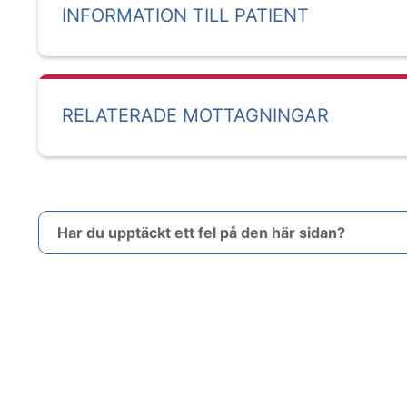
INFORMATION TILL PATIENT
RELATERADE MOTTAGNINGAR
Har du upptäckt ett fel på den här sidan?