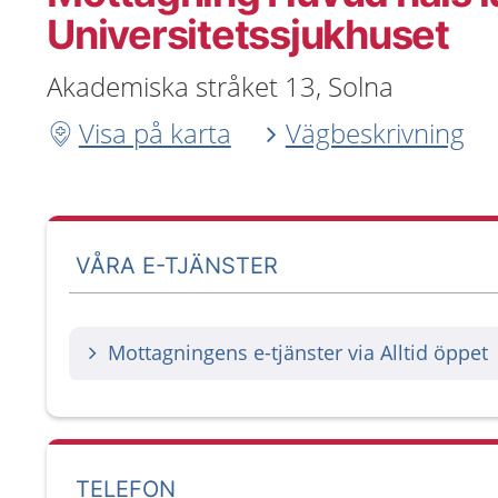
Universitetssjukhuset
Akademiska stråket 13, Solna
Visa på karta
Vägbeskrivning
VÅRA E-TJÄNSTER
Mottagningens e-tjänster via Alltid öppet
TELEFON