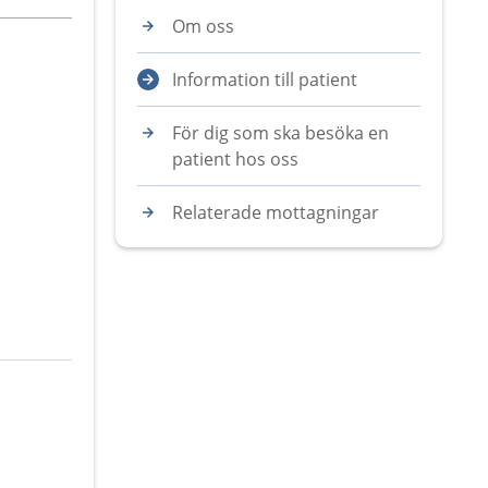
Om oss
Information till patient
För dig som ska besöka en
patient hos oss
Relaterade mottagningar