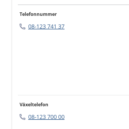
Telefonnummer
08-123 741 37
Växeltelefon
08-123 700 00