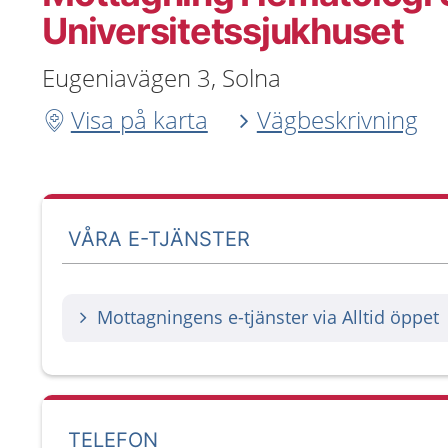
Universitetssjukhuset
Eugeniavägen 3, Solna
Visa på karta
Vägbeskrivning
VÅRA E-TJÄNSTER
Mottagningens e-tjänster via Alltid öppet
TELEFON