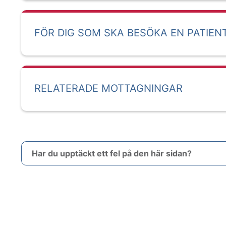
FÖR DIG SOM SKA BESÖKA EN PATIEN
RELATERADE MOTTAGNINGAR
Har du upptäckt ett fel på den här sidan?