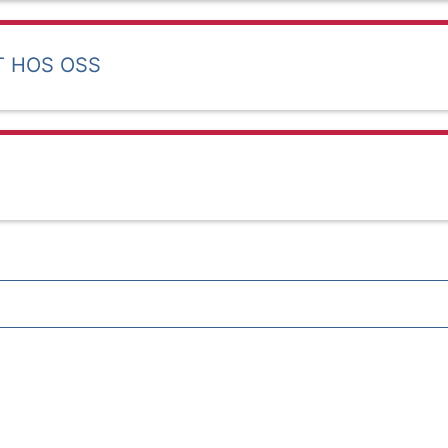
T HOS OSS