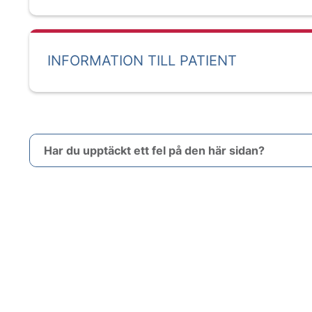
INFORMATION TILL PATIENT
Har du upptäckt ett fel på den här sidan?