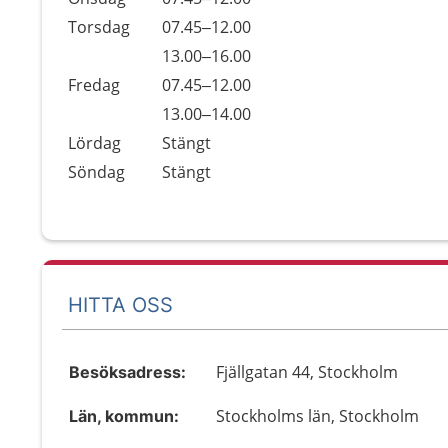
Torsdag
07.45–12.00
Torsdag
13.00–16.00
Fredag
07.45–12.00
Fredag
13.00–14.00
Lördag
Stängt
Söndag
Stängt
HITTA OSS
Fjällgatan 44, Stockholm
Besöksadress:
Stockholms län, Stockholm
Län, kommun: