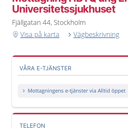
Universitetssjukhuset
Fjällgatan 44, Stockholm
Visa på karta
Vägbeskrivning
VÅRA E-TJÄNSTER
Mottagningens e-tjänster via Alltid öppet
TELEFON