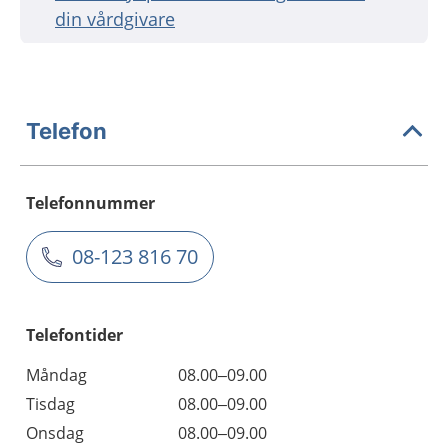
din vårdgivare
Telefon
Telefonnummer
08-123 816 70
Telefontider
Måndag
08.00–09.00
Tisdag
08.00–09.00
Onsdag
08.00–09.00