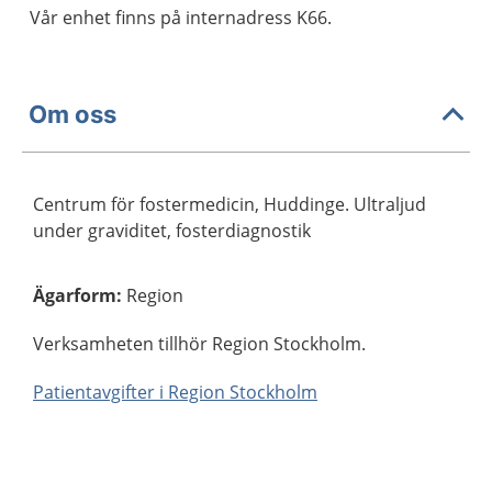
Vår enhet finns på internadress K66.
Om oss
Centrum för fostermedicin, Huddinge. Ultraljud
under graviditet, fosterdiagnostik
Ägarform
:
Region
Verksamheten tillhör Region Stockholm.
Patientavgifter i Region Stockholm