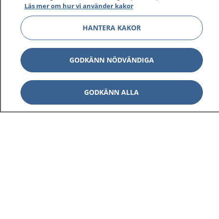
Läs mer om hur vi använder kakor
HANTERA KAKOR
GODKÄNN NÖDVÄNDIGA
GODKÄNN ALLA