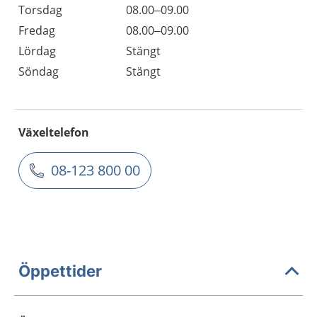
Torsdag
08.00–09.00
Fredag
08.00–09.00
Lördag
Stängt
Söndag
Stängt
Växeltelefon
08-123 800 00
Öppettider