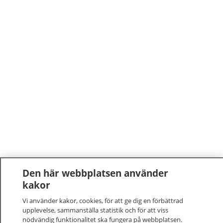
Den här webbplatsen använder
kakor
Vi använder kakor, cookies, för att ge dig en förbättrad
upplevelse, sammanställa statistik och för att viss
nödvändig funktionalitet ska fungera på webbplatsen.