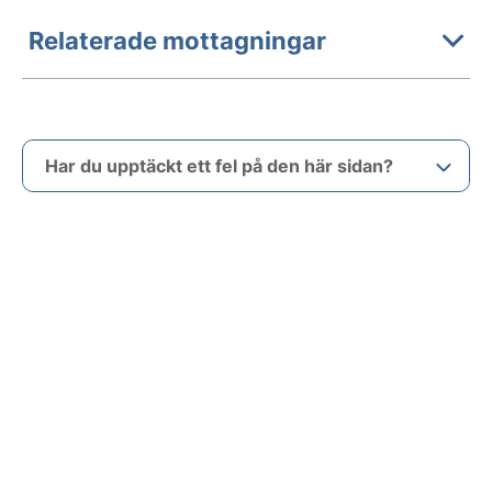
Relaterade mottagningar
Har du upptäckt ett fel på den här sidan?