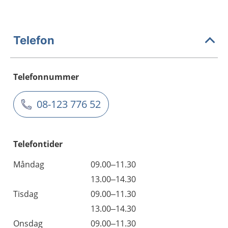
Telefon
Telefonnummer
08-123 776 52
Telefontider
Måndag
09.00–11.30
13.00–14.30
Tisdag
09.00–11.30
13.00–14.30
Onsdag
09.00–11.30