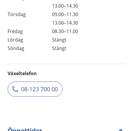
13.00–14.30
Torsdag
09.00–11.30
13.00–14.30
Fredag
08.30–11.00
Lördag
Stängt
Söndag
Stängt
Växeltelefon
08-123 700 00
Öppettider