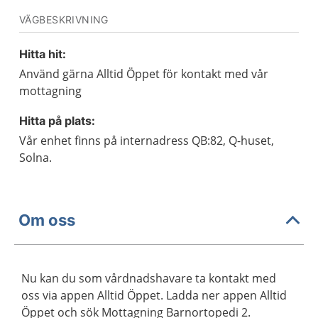
VÄGBESKRIVNING
Hitta hit:
Använd gärna Alltid Öppet för kontakt med vår
mottagning
Hitta på plats:
Vår enhet finns på internadress QB:82, Q-huset,
Solna.
Om oss
Nu kan du som vårdnadshavare ta kontakt med
oss via appen Alltid Öppet. Ladda ner appen Alltid
Öppet och sök Mottagning Barnortopedi 2.