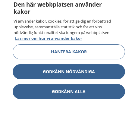
Den här webbplatsen använder
kakor
Vi använder kakor, cookies, för att ge dig en förbättrad
upplevelse, sammanställa statistik och för att viss
nödvändig funktionalitet ska fungera på webbplatsen.
Läs mer om hur vi använder kakor
HANTERA KAKOR
GODKÄNN NÖDVÄNDIGA
GODKÄNN ALLA