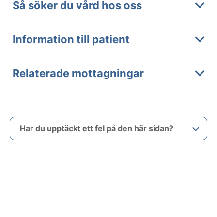
Så söker du vård hos oss
Information till patient
Relaterade mottagningar
Har du upptäckt ett fel på den här sidan?