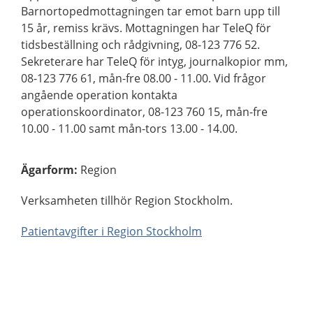
Barnortopedmottagningen tar emot barn upp till
15 år, remiss krävs. Mottagningen har TeleQ för
tidsbeställning och rådgivning, 08-123 776 52.
Sekreterare har TeleQ för intyg, journalkopior mm,
08-123 776 61, mån-fre 08.00 - 11.00. Vid frågor
angående operation kontakta
operationskoordinator, 08-123 760 15, mån-fre
10.00 - 11.00 samt mån-tors 13.00 - 14.00.
Ägarform
:
Region
Verksamheten tillhör Region Stockholm.
Patientavgifter i Region Stockholm